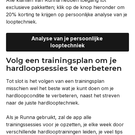
Alle klanten van Runna hebben toegang tot 
exclusieve pakketten; klik op de knop hieronder om 
20% korting te krijgen op persoonlijke analyse van je 
looptechniek.
Analyse van je persoonlijke 
looptechniek
Volg een trainingsplan om je 
hardloopsessies te verbeteren
Tot slot is het volgen van een trainingsplan 
misschien wel het beste wat je kunt doen om je 
hardloopconditie te verbeteren, naast het streven 
naar de juiste hardlooptechniek.
Als je Runna gebruikt, zal de app alle 
trainingssessies voor je opzetten, je elke week door 
verschillende hardlooptrainingen leiden, je veel tips 