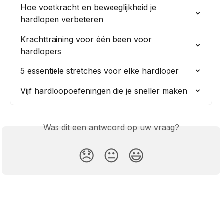
Hoe voetkracht en beweeglijkheid je 
hardlopen verbeteren
Krachttraining voor één been voor 
hardlopers
5 essentiële stretches voor elke hardloper
Vijf hardloopoefeningen die je sneller maken
Was dit een antwoord op uw vraag?
😞
😐
😃