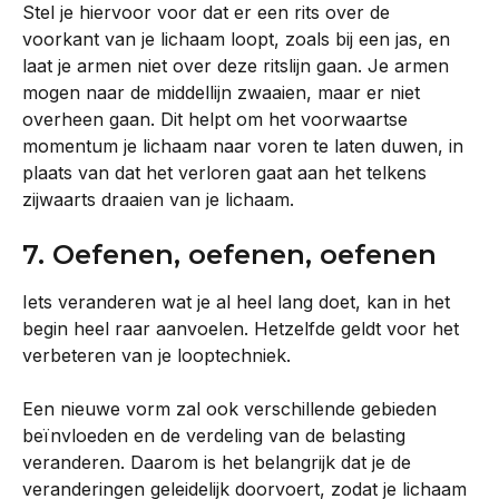
Stel je hiervoor voor dat er een rits over de 
voorkant van je lichaam loopt, zoals bij een jas, en 
laat je armen niet over deze ritslijn gaan. Je armen 
mogen naar de middellijn zwaaien, maar er niet 
overheen gaan. Dit helpt om het voorwaartse 
momentum je lichaam naar voren te laten duwen, in 
plaats van dat het verloren gaat aan het telkens 
zijwaarts draaien van je lichaam.
7. Oefenen, oefenen, oefenen
Iets veranderen wat je al heel lang doet, kan in het 
begin heel raar aanvoelen. Hetzelfde geldt voor het 
verbeteren van je looptechniek.
Een nieuwe vorm zal ook verschillende gebieden 
beïnvloeden en de verdeling van de belasting 
veranderen. Daarom is het belangrijk dat je de 
veranderingen geleidelijk doorvoert, zodat je lichaam 