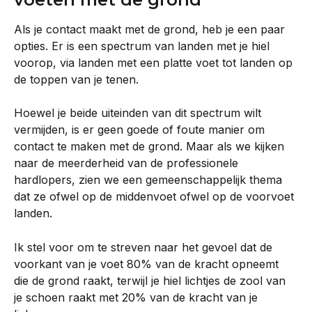
Als je contact maakt met de grond, heb je een paar 
opties. Er is een spectrum van landen met je hiel 
voorop, via landen met een platte voet tot landen op 
de toppen van je tenen.
Hoewel je beide uiteinden van dit spectrum wilt 
vermijden, is er geen goede of foute manier om 
contact te maken met de grond. Maar als we kijken 
naar de meerderheid van de professionele 
hardlopers, zien we een gemeenschappelijk thema 
dat ze ofwel op de middenvoet ofwel op de voorvoet 
landen.
Ik stel voor om te streven naar het gevoel dat de 
voorkant van je voet 80% van de kracht opneemt 
die de grond raakt, terwijl je hiel lichtjes de zool van 
je schoen raakt met 20% van de kracht van je 