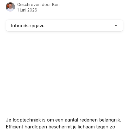
Geschreven door
Ben
1 juni 2026
Inhoudsopgave
Je looptechniek is om een aantal redenen belangrijk. 
Efficiënt hardlopen beschermt je lichaam tegen zo 