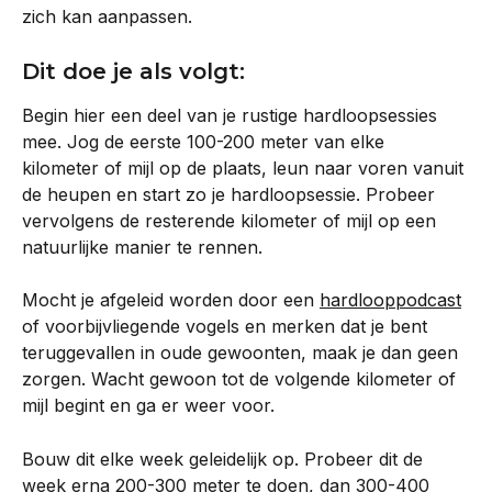
zich kan aanpassen.
Dit doe je als volgt:
Begin hier een deel van je rustige hardloopsessies 
mee. Jog de eerste 100-200 meter van elke 
kilometer of mijl op de plaats, leun naar voren vanuit 
de heupen en start zo je hardloopsessie. Probeer 
vervolgens de resterende kilometer of mijl op een 
natuurlijke manier te rennen.
Mocht je afgeleid worden door een 
hardlooppodcast
of voorbijvliegende vogels en merken dat je bent 
teruggevallen in oude gewoonten, maak je dan geen 
zorgen. Wacht gewoon tot de volgende kilometer of 
mijl begint en ga er weer voor.
Bouw dit elke week geleidelijk op. Probeer dit de 
week erna 200-300 meter te doen, dan 300-400 