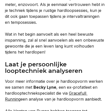
meter, enzovoort. Als je eenmaal vertrouwen hebt in 
je techniek tijdens je rustige hardloopsessies, kun je 
dit ook gaan toepassen tijdens je intervaltrainingen 
en temposessies.
Wat in het begin aanvoelt als een heel bewuste 
inspanning, zal al snel aanvoelen als een onbewuste 
gewoonte die je een leven lang kunt volhouden 
tijdens het hardlopen!
Laat je persoonlijke 
looptechniek analyseren
Voor meer informatie over je hardloopvorm werken 
we samen met 
Becky Lyne
, een ex-profatleet en 
hardlooptechniekspecialist die via 
Gracefull 
Running
een analyse van je hardloopvorm aanbiedt.