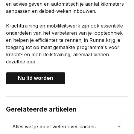
en advies geven en automatisch je aantal kilometers 
aanpassen en deload-weken inbouwen.
Krachttraining
 en 
mobiliteitswerk
 zijn ook essentiële 
onderdelen van het verbeteren van je looptechniek 
en helpen je efficiënter te rennen; in Runna krijg je 
toegang tot op maat gemaakte programma's voor 
kracht- en mobiliteitstraining, allemaal binnen 
dezelfde app.
Nu lid worden
Gerelateerde artikelen
Alles wat je moet weten over cadans