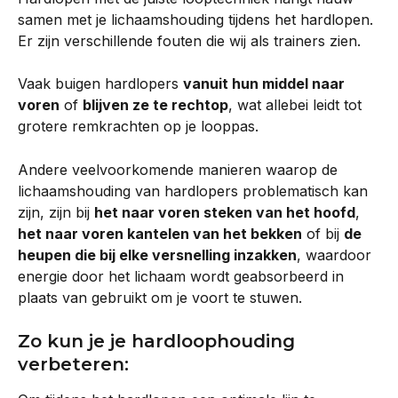
samen met je lichaamshouding tijdens het hardlopen. 
Er zijn verschillende fouten die wij als trainers zien.
Vaak buigen hardlopers 
vanuit hun middel naar 
voren
 of 
blijven ze te rechtop
, wat allebei leidt tot 
grotere remkrachten op je looppas.
Andere veelvoorkomende manieren waarop de 
lichaamshouding van hardlopers problematisch kan 
zijn, zijn bij 
het naar voren steken van het hoofd
, 
het naar voren kantelen van het bekken
 of bij 
de 
heupen die bij elke versnelling inzakken
, waardoor 
energie door het lichaam wordt geabsorbeerd in 
plaats van gebruikt om je voort te stuwen.
Zo kun je je hardloophouding 
verbeteren: