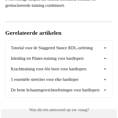
gestructureerde training combineert.
Gerelateerde artikelen
Tutorial voor de Staggered Stance RDL-oefening
Inleiding tot Pilates-training voor hardlopers
Krachttraining voor één been voor hardlopers
5 essentiële stretches voor elke hardloper
De beste lichaamsgewichtoefeningen voor hardlopers
Was dit een antwoord op uw vraag?