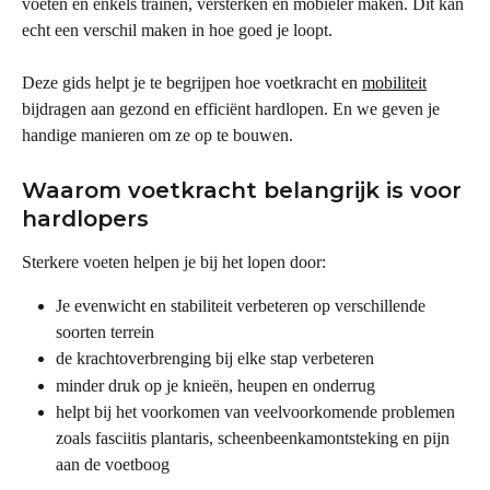
voeten en enkels trainen, versterken en mobieler maken. Dit kan 
echt een verschil maken in hoe goed je loopt.
Deze gids helpt je te begrijpen hoe voetkracht en 
mobiliteit
bijdragen aan gezond en efficiënt hardlopen. En we geven je 
handige manieren om ze op te bouwen.
Waarom voetkracht belangrijk is voor 
hardlopers
Sterkere voeten helpen je bij het lopen door:
Je evenwicht en stabiliteit verbeteren op verschillende 
soorten terrein
de krachtoverbrenging bij elke stap verbeteren
minder druk op je knieën, heupen en onderrug
helpt bij het voorkomen van veelvoorkomende problemen 
zoals fasciitis plantaris, scheenbeenkamontsteking en pijn 
aan de voetboog