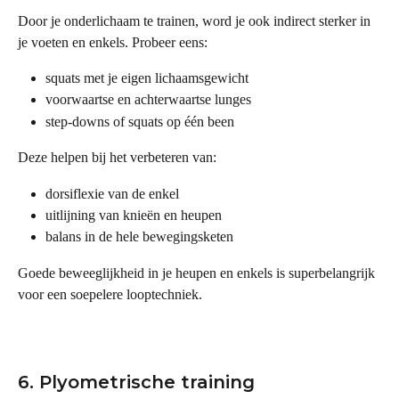
Door je onderlichaam te trainen, word je ook indirect sterker in 
je voeten en enkels. Probeer eens:
squats met je eigen lichaamsgewicht
voorwaartse en achterwaartse lunges
step-downs of squats op één been
Deze helpen bij het verbeteren van:
dorsiflexie van de enkel
uitlijning van knieën en heupen
balans in de hele bewegingsketen
Goede beweeglijkheid in je heupen en enkels is superbelangrijk 
voor een soepelere looptechniek.
6. Plyometrische training