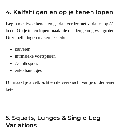
4. Kalfshijgen en op je tenen lopen
Begin met twee benen en ga dan verder met variaties op één 
been. Op je tenen lopen maakt de challenge nog wat groter. 
Deze oefeningen maken je sterker:
kalveren
intrinsieke voetspieren
Achillespees
enkelbandages
Dit maakt je afzetkracht en de veerkracht van je onderbenen 
beter.
5. Squats, Lunges & Single-Leg 
Variations