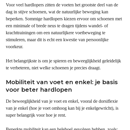
Voor veel hardlopers zitten de voeten het grootste deel van de 
dag in stijve schoenen, wat de natuurlijke beweging kan 
beperken. Sommige hardlopers kiezen ervoor om schoenen met 
een minimale of brede neus te dragen tijdens wandel- of 
krachttrainingen om een natuurlijkere voetbeweging te 
stimuleren, maar dit is echt een kwestie van persoonlijke 
voorkeur.
Het belangrijkste is om je spieren en beweeglijkheid geleidelijk 
te verbeteren, niet welke schoenen je precies draagt.
Mobiliteit van voet en enkel: je basis 
voor beter hardlopen
De beweeglijkheid van je voet en enkel, vooral de dorsiflexie 
van je enkel (hoe je voet omhoog kan bij je enkelgewricht), is 
super belangrijk voor hoe je rent.
Beperkte mobiliteit kan een heleboel gevolgen hebben, zoals: