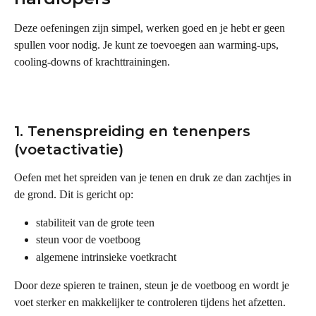
Deze oefeningen zijn simpel, werken goed en je hebt er geen 
spullen voor nodig. Je kunt ze toevoegen aan warming-ups, 
cooling-downs of krachttrainingen.
1. Tenenspreiding en tenenpers 
(voetactivatie)
Oefen met het spreiden van je tenen en druk ze dan zachtjes in 
de grond. Dit is gericht op:
stabiliteit van de grote teen
steun voor de voetboog
algemene intrinsieke voetkracht
Door deze spieren te trainen, steun je de voetboog en wordt je 
voet sterker en makkelijker te controleren tijdens het afzetten.