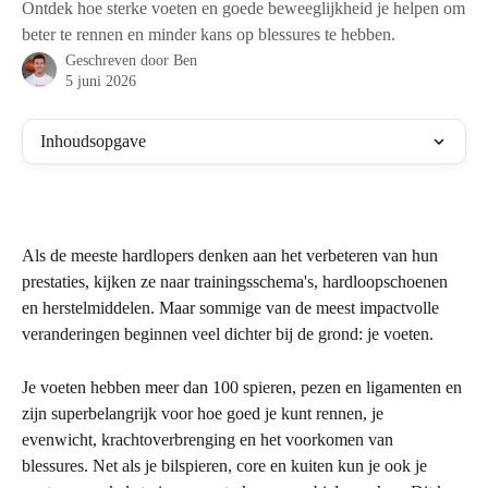
Ontdek hoe sterke voeten en goede beweeglijkheid je helpen om
beter te rennen en minder kans op blessures te hebben.
Geschreven door
Ben
5 juni 2026
Inhoudsopgave
Als de meeste hardlopers denken aan het verbeteren van hun 
prestaties, kijken ze naar trainingsschema's, hardloopschoenen 
en herstelmiddelen. Maar sommige van de meest impactvolle 
veranderingen beginnen veel dichter bij de grond: je voeten.
Je voeten hebben meer dan 100 spieren, pezen en ligamenten en 
zijn superbelangrijk voor hoe goed je kunt rennen, je 
evenwicht, krachtoverbrenging en het voorkomen van 
blessures. Net als je bilspieren, core en kuiten kun je ook je 