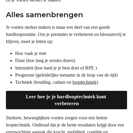
Alles samenbrengen
Je voeten sterker maken is maar een deel van een goede 
hardlooproutine. Om je prestaties te verbeteren en blessurevrij te 
blijven, moet je letten op:
Hoe vaak je rent
Duur (hoe lang je sessies duren)
Intensiteit (hoe hard je je best doet of RPE )
Progressie (geleidelijke toename in de loop van de tijd)
Techniek (houding, cadans en 
looptechniek
)
Leer hoe je je hardlooptechniek kunt 
verbeteren
Sterkere, beweeglijkere voeten zorgen voor een betere 
looptechniek. Onthoud dat je de beste resultaten krijgt door een 
evenwichtige aanpak die kracht, mobiliteit, conditie en 