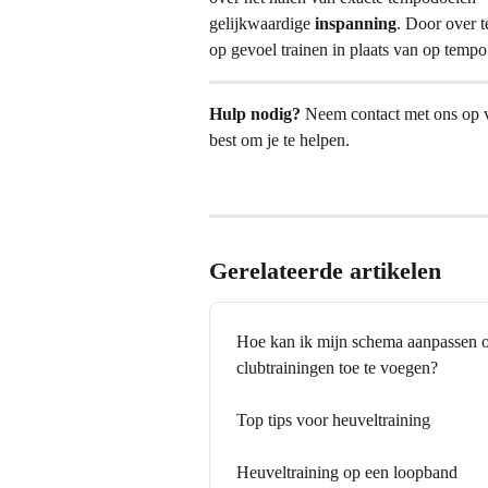
gelijkwaardige 
inspanning
. Door over t
op gevoel trainen in plaats van op tempo
Hulp nodig?
 Neem contact met ons op v
best om je te helpen.
Gerelateerde artikelen
Hoe kan ik mijn schema aanpassen om
clubtrainingen toe te voegen?
Top tips voor heuveltraining
Heuveltraining op een loopband