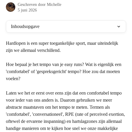
Geschreven door
Michelle
5 juni 2026
Inhoudsopgave
Hardlopen is een super toegankelijke sport, maar uiteindelijk 
zijn we allemaal verschillend.
Hoe bepaal je het tempo van je easy runs? Wat is eigenlijk een 
'comfortabel' of 'gespreksgericht' tempo? Hoe zou dat moeten 
voelen?
Laten we het er eerst over eens zijn dat een comfortabel tempo 
voor ieder van ons anders is. Daarom gebruiken we meer 
abstracte maatstaven om het tempo te meten. Termen als 
'comfortabel', 'conversationeel', RPE (rate of perceived exertion, 
oftewel de ervarene inspanning) en hartslagzones zijn allemaal 
handige manieren om te kijken hoe snel we onze makkelijke 