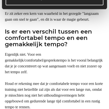
herstellen voor onze volgende sessie.
Er zit zeker een kern van waarheid in het gezegde "langzaam 
gaan om snel te gaan", en dit is waar de magie gebeurt.
Is er een verschil tussen een 
comfortabel tempo en een 
gemakkelijk tempo?
Eigenlijk niet. Voor een 
gemakkelijk/comfortabel/gesprekstempo is het vooral belangrijk 
dat je je concentreert op wat aangenaam voelt en niet zozeer op 
het tempo zelf.
Houd er rekening mee dat je comfortabele tempo voor een korte 
training niet hetzelfde zal zijn als dat voor een lange run, omdat 
je misschien nog niet het uithoudingsvermogen hebt 
opgebouwd om gedurende lange tijd comfortabel in een rustig 
tempo te rennen.