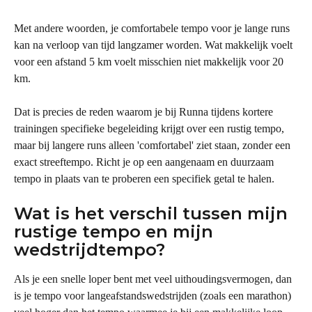
Met andere woorden, je comfortabele tempo voor je lange runs 
kan na verloop van tijd langzamer worden. Wat makkelijk voelt 
voor een afstand 5 km voelt misschien niet makkelijk voor 20 
km.
Dat is precies de reden waarom je bij Runna tijdens kortere 
trainingen specifieke begeleiding krijgt over een rustig tempo, 
maar bij langere runs alleen 'comfortabel' ziet staan, zonder een 
exact streeftempo. Richt je op een aangenaam en duurzaam 
tempo in plaats van te proberen een specifiek getal te halen.
Wat is het verschil tussen mijn 
rustige tempo en mijn 
wedstrijdtempo?
Als je een snelle loper bent met veel uithoudingsvermogen, dan 
is je tempo voor langeafstandswedstrijden (zoals een marathon) 