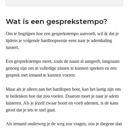
Wat is een gesprekstempo?
Om te begrijpen hoe een gesprekstempo aanvoelt, wil ik dat je 
tijdens je volgende hardloopsessie eens naar je ademhaling 
luistert.
Een gesprekstempo moet, zoals de naam al aangeeft, langzaam 
genoeg zijn om in volledige zinnen te kunnen spreken en een 
gesprek met iemand te kunnen voeren.
Maar als je alleen aan het hardlopen bent, kan het lastig zijn om 
te bedenken hoe dat zou voelen. Daarom moet je naar je adem 
luisteren. Als je jezelf zwaar hoort en voelt ademen, is de kans 
groot dat je iets te snel gaat.
Als iemand onderweg je de weg zou vragen, zou je diegene dan 