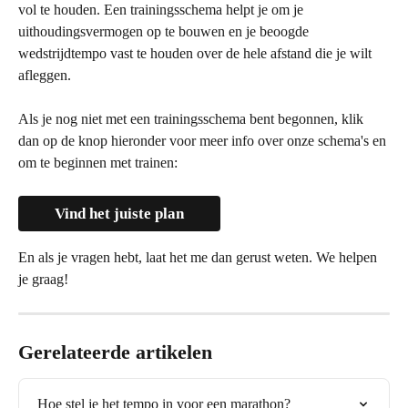
vol te houden. Een trainingsschema helpt je om je 
uithoudingsvermogen op te bouwen en je beoogde 
wedstrijdtempo vast te houden over de hele afstand die je wilt 
afleggen.
Als je nog niet met een trainingsschema bent begonnen, klik 
dan op de knop hieronder voor meer info over onze schema's en 
om te beginnen met trainen:
Vind het juiste plan
En als je vragen hebt, laat het me dan gerust weten. We helpen 
je graag!
Gerelateerde artikelen
Hoe stel je het tempo in voor een marathon?