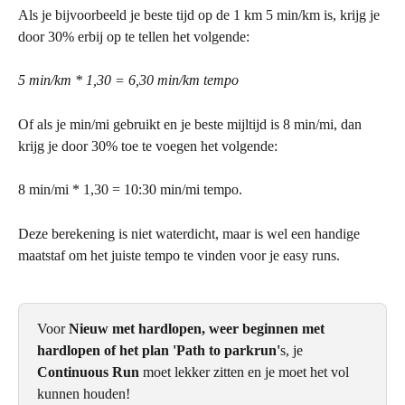
Als je bijvoorbeeld je beste tijd op de 1 km 5 min/km is, krijg je 
door 30% erbij op te tellen het volgende:
5 min/km * 1,30 = 6,30 min/km tempo 
Of als je min/mi gebruikt en je beste mijltijd is 8 min/mi, dan 
krijg je door 30% toe te voegen het volgende:
8 min/mi * 1,30 = 10:30 min/mi tempo.
Deze berekening is niet waterdicht, maar is wel een handige 
maatstaf om het juiste tempo te vinden voor je easy runs.
Voor 
Nieuw met hardlopen, weer beginnen met 
hardlopen of het plan 'Path to parkrun'
s, je 
Continuous Run
 moet lekker zitten en je moet het vol 
kunnen houden!