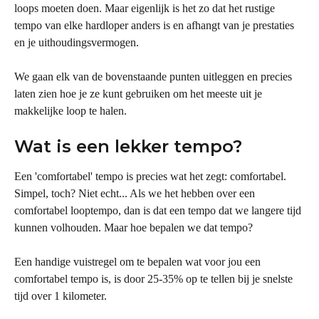
loops moeten doen. Maar eigenlijk is het zo dat het rustige 
tempo van elke hardloper anders is en afhangt van je prestaties 
en je uithoudingsvermogen.
We gaan elk van de bovenstaande punten uitleggen en precies 
laten zien hoe je ze kunt gebruiken om het meeste uit je 
makkelijke loop te halen.
Wat is een lekker tempo?
Een 'comfortabel' tempo is precies wat het zegt: comfortabel. 
Simpel, toch? Niet echt... Als we het hebben over een 
comfortabel looptempo, dan is dat een tempo dat we langere tijd 
kunnen volhouden. Maar hoe bepalen we dat tempo?
Een handige vuistregel om te bepalen wat voor jou een 
comfortabel tempo is, is door 25-35% op te tellen bij je snelste 
tijd over 1 kilometer.