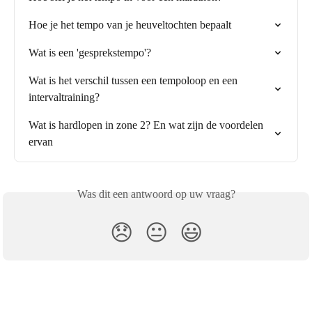
Hoe je het tempo van je heuveltochten bepaalt
Wat is een 'gesprekstempo'?
Wat is het verschil tussen een tempoloop en een 
intervaltraining?
Wat is hardlopen in zone 2? En wat zijn de voordelen 
ervan
Was dit een antwoord op uw vraag?
😞
😐
😃