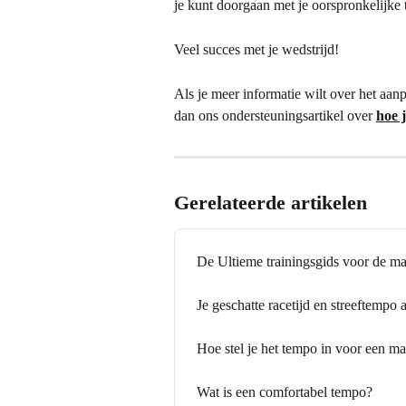
je kunt doorgaan met je oorspronkelijke
Veel succes met je wedstrijd!
Als je meer informatie wilt over het aanp
dan ons ondersteuningsartikel over 
hoe 
Gerelateerde artikelen
De Ultieme trainingsgids voor de m
Je geschatte racetijd en streeftempo
Hoe stel je het tempo in voor een m
Wat is een comfortabel tempo?