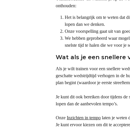
onthouden:
Het is belangrijk om te weten dat di
lopen dan we denken.
Onze voorspelling gaat uit van goe
We hebben geprobeerd waar mogelijk
snelste tijd te halen die we voor je s
Wat als je een snellere 
Als je wilt trainen voor een snellere wed
geschatte wedstrijdtijd verhogen in de 
plan begint (waardoor je eerste streeftem
Je kunt dit ook bereiken door tijdens de 
lopen dan de aanbevolen tempo’s.
Onze 
Inzichten in tempo
 laten je weten 
Je kunt ervoor kiezen om dit te acceptere