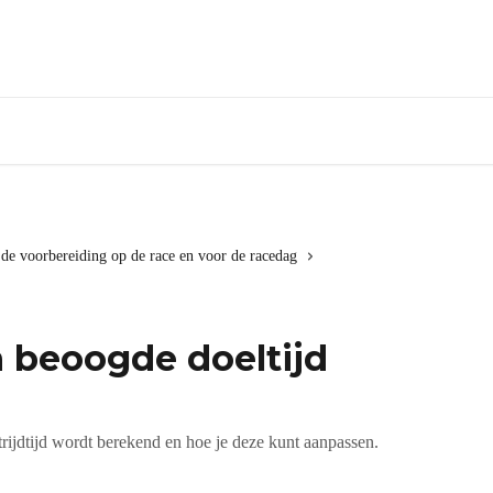
 de voorbereiding op de race en voor de racedag
 beoogde doeltijd
rijdtijd wordt berekend en hoe je deze kunt aanpassen.