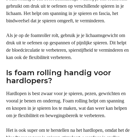
gebruikt om druk uit te oefenen op verschillende spieren in je 
lichaam. Het helpt om spanning in je spieren en fascia, het 
bindweefsel dat je spieren omgeeft, te verminderen.
Als je op de foamroller rolt, gebruik je je lichaamsgewicht om 
druk uit te oefenen op gespannen of pijnlijke spieren. Dit helpt 
de bloedcirculatie te verbeteren, spierstijfheid te verminderen en 
kan ook de flexibiliteit verbeteren.
Is foam rolling handig voor 
hardlopers?
Hardlopen is best zwaar voor je spieren, pezen, gewrichten en 
vooral je benen en onderrug. Foam rolling helpt om spanning 
en knopen in je spieren los te maken, wat dan weer kan helpen 
om je flexibiliteit en bewegingsbereik te verbeteren.
Het is ook super om te herstellen na het hardlopen, omdat het de 