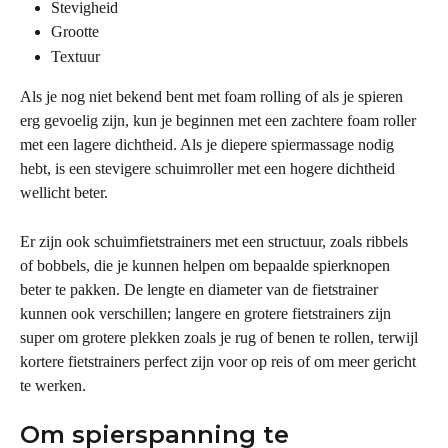
Stevigheid
Grootte
Textuur
Als je nog niet bekend bent met foam rolling of als je spieren 
erg gevoelig zijn, kun je beginnen met een zachtere foam roller 
met een lagere dichtheid. Als je diepere spiermassage nodig 
hebt, is een stevigere schuimroller met een hogere dichtheid 
wellicht beter.
Er zijn ook schuimfietstrainers met een structuur, zoals ribbels 
of bobbels, die je kunnen helpen om bepaalde spierknopen 
beter te pakken. De lengte en diameter van de fietstrainer 
kunnen ook verschillen; langere en grotere fietstrainers zijn 
super om grotere plekken zoals je rug of benen te rollen, terwijl 
kortere fietstrainers perfect zijn voor op reis of om meer gericht 
te werken.
Om spierspanning te 