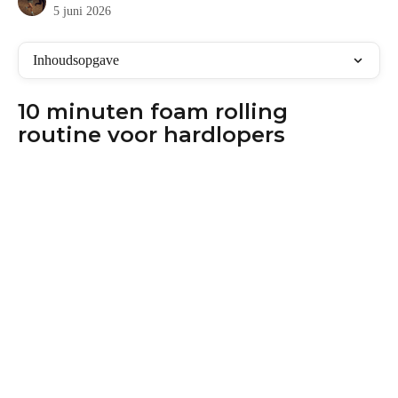
5 juni 2026
Inhoudsopgave
10 minuten foam rolling 
routine voor hardlopers