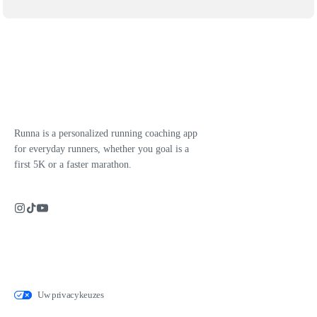
Runna is a personalized running coaching app
for everyday runners, whether you goal is a
first 5K or a faster marathon.
Uw privacykeuzes