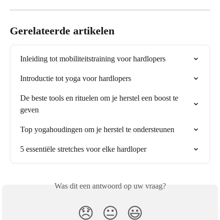
Gerelateerde artikelen
Inleiding tot mobiliteitstraining voor hardlopers
Introductie tot yoga voor hardlopers
De beste tools en rituelen om je herstel een boost te 
geven
Top yogahoudingen om je herstel te ondersteunen
5 essentiële stretches voor elke hardloper
Was dit een antwoord op uw vraag?
😞
😐
😃