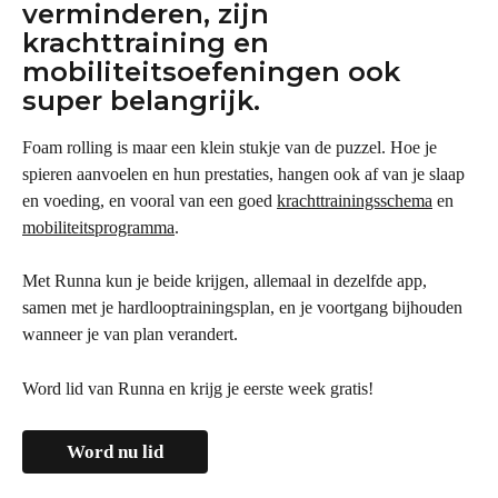
verminderen, zijn 
krachttraining en 
mobiliteitsoefeningen ook 
super belangrijk.
Foam rolling is maar een klein stukje van de puzzel. Hoe je 
spieren aanvoelen en hun prestaties, hangen ook af van je slaap 
en voeding, en vooral van een goed 
krachttrainingsschema
 en 
mobiliteitsprogramma
.
Met Runna kun je beide krijgen, allemaal in dezelfde app, 
samen met je hardlooptrainingsplan, en je voortgang bijhouden 
wanneer je van plan verandert.
Word lid van Runna en krijg je eerste week gratis!
Word nu lid