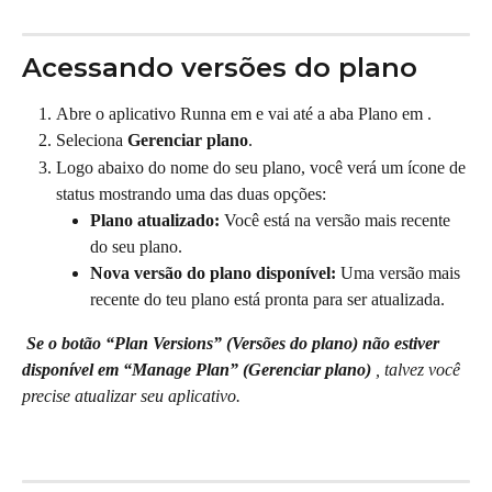
Acessando versões do plano
Abre o aplicativo Runna em e vai até a aba Plano em .
Seleciona 
Gerenciar plano
.
Logo abaixo do nome do seu plano, você verá um ícone de 
status mostrando uma das duas opções:
Plano atualizado:
 Você está na versão mais recente 
do seu plano.
Nova versão do plano disponível:
 Uma versão mais 
recente do teu plano está pronta para ser atualizada.
Se o botão “Plan Versions” (Versões do plano)
 não estiver 
disponível em “Manage Plan” (Gerenciar plano)
 , talvez você 
precise atualizar seu aplicativo.