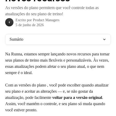
As versões do plano permitem que você controle todas as
atualizações do seu plano de treino!
Escrito por
Product Managers
5 de junho de 2026
Sumário
Na Runna, estamos sempre lançando novos recursos para tornar 
seus planos de treino mais flexíveis e personalizáveis. Às vezes, 
essas atualizações podem afetar o seu plano atual, o que nem 
sempre é o ideal.
Com as versões do plano , você pode escolher quando atualizar 
seu plano e aceitar as alterações — e, se não gostar da 
atualização, pode facilmente 
voltar para a versão original
. 
Assim, você mantém o controle, e seu plano só muda quando 
você estiver pronto.