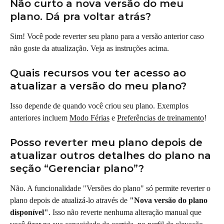
Não curto a nova versão do meu 
plano. Dá pra voltar atrás?
Sim! Você pode reverter seu plano para a versão anterior caso 
não goste da atualização. Veja as instruções acima.
Quais recursos vou ter acesso ao 
atualizar a versão do meu plano?
Isso depende de quando você criou seu plano. Exemplos 
anteriores incluem 
Modo Férias
 e 
Preferências de treinamento
!
Posso reverter meu plano depois de 
atualizar outros detalhes do plano na 
seção “Gerenciar plano”?
Não. A funcionalidade "Versões do plano" só permite reverter o 
plano depois de atualizá-lo através de 
"Nova versão do plano 
disponível"
. Isso não reverte nenhuma alteração manual que 