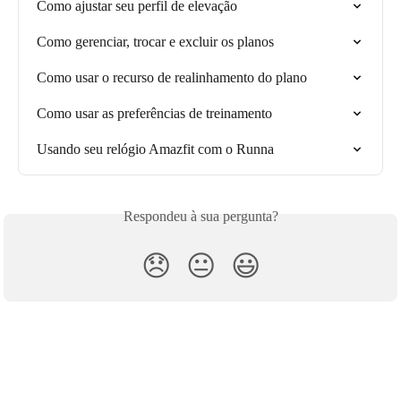
Como ajustar seu perfil de elevação
Como gerenciar, trocar e excluir os planos
Como usar o recurso de realinhamento do plano
Como usar as preferências de treinamento
Usando seu relógio Amazfit com o Runna
Respondeu à sua pergunta?
😞
😐
😃