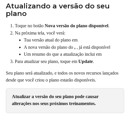
Atualizando a versão do seu 
plano
Toque no botão 
Nova versão do plano disponível
.
Na próxima tela, você verá:
Tua versão atual do plano em
A nova versão do plano do 
,
 , já está disponível
Um resumo do que a atualização inclui em
Para atualizar seu plano, toque em 
Update
.
Seu plano será atualizado, e todos os novos recursos lançados 
desde que você criou o plano estarão disponíveis.
Atualizar a versão do seu plano pode causar 
alterações nos seus próximos treinamentos.