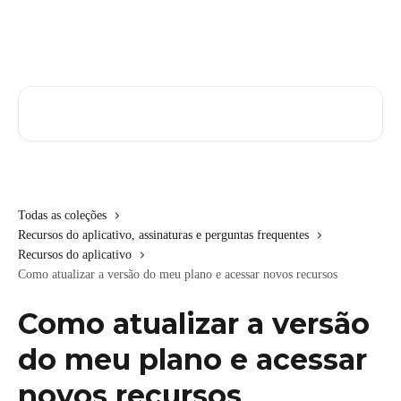
Passar para o conteúdo principal
Pesquisar artigos...
Todas as coleções
Recursos do aplicativo, assinaturas e perguntas frequentes
Recursos do aplicativo
Como atualizar a versão do meu plano e acessar novos recursos
Como atualizar a versão
do meu plano e acessar
novos recursos