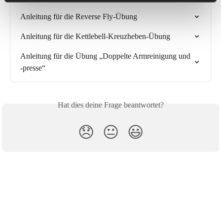
Anleitung für die Reverse Fly-Übung
Anleitung für die Kettlebell-Kreuzheben-Übung
Anleitung für die Übung „Doppelte Armreinigung und 
-presse“
Hat dies deine Frage beantwortet?
😞
😐
😃