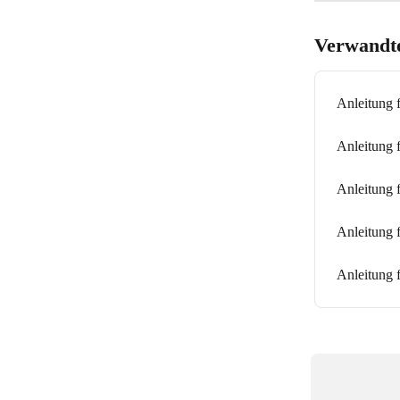
Verwandte
Anleitung 
Anleitung 
Anleitung 
Anleitung 
Anleitung 