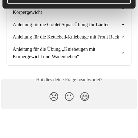
Anleitung für Kniebeugen mit dem eigenen 
Körpergewicht
Anleitung für die Goblet Squat-Übung für Läufer
Anleitung für die Kettlebell-Kniebeuge mit Front Rack
Anleitung für die Übung „Kniebeugen mit 
Körpergewicht und Wadenheben“
Hat dies deine Frage beantwortet?
😞
😐
😃