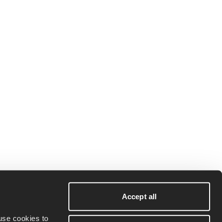
Accept all
se cookies to 