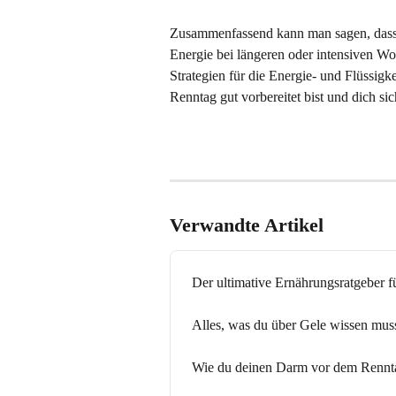
Zusammenfassend kann man sagen, dass 
Energie bei längeren oder intensiven Wo
Strategien für die Energie- und Flüssig
Renntag gut vorbereitet bist und dich sic
Verwandte Artikel
Der ultimative Ernährungsratgeber f
Alles, was du über Gele wissen mus
Wie du deinen Darm vor dem Renntag