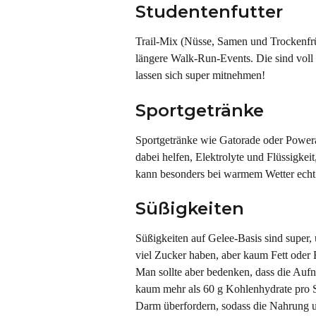
Studentenfutter
Trail-Mix (Nüsse, Samen und Trockenfrü
längere Walk-Run-Events. Die sind voll
lassen sich super mitnehmen!
Sportgetränke
Sportgetränke wie Gatorade oder Powera
dabei helfen, Elektrolyte und Flüssigkei
kann besonders bei warmem Wetter echt 
Süßigkeiten
Süßigkeiten auf Gelee-Basis sind super,
viel Zucker haben, aber kaum Fett oder 
Man sollte aber bedenken, dass die Auf
kaum mehr als 60 g Kohlenhydrate pro 
Darm überfordern, sodass die Nahrung 