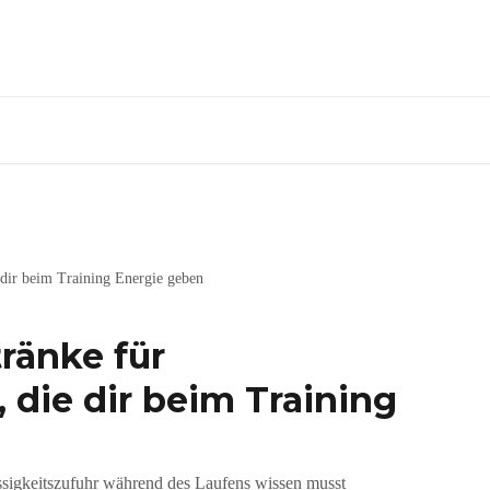
 dir beim Training Energie geben
ränke für
 die dir beim Training
üssigkeitszufuhr während des Laufens wissen musst