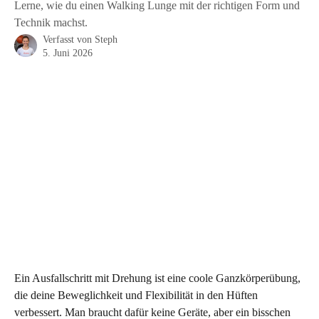
Lerne, wie du einen Walking Lunge mit der richtigen Form und
Technik machst.
Verfasst von
Steph
5. Juni 2026
Ein Ausfallschritt mit Drehung ist eine coole Ganzkörperübung, 
die deine Beweglichkeit und Flexibilität in den Hüften 
verbessert. Man braucht dafür keine Geräte, aber ein bisschen 