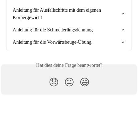
Anleitung für Ausfallschritte mit dem eigenen 
Körpergewicht
Anleitung für die Schmetterlingsdehnung
Anleitung für die Vorwärtsbeuge-Übung
Hat dies deine Frage beantwortet?
😞
😐
😃