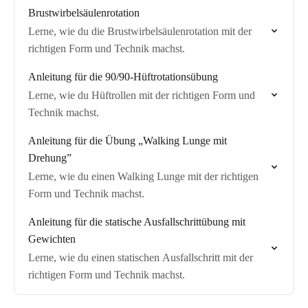
Grund dafür.
Brustwirbelsäulenrotation
Lerne, wie du die Brustwirbelsäulenrotation mit der
richtigen Form und Technik machst.
Anleitung für die 90/90-Hüftrotationsübung
Lerne, wie du Hüftrollen mit der richtigen Form und
Technik machst.
Anleitung für die Übung „Walking Lunge mit
Drehung”
Lerne, wie du einen Walking Lunge mit der richtigen
Form und Technik machst.
Anleitung für die statische Ausfallschrittübung mit
Gewichten
Lerne, wie du einen statischen Ausfallschritt mit der
richtigen Form und Technik machst.