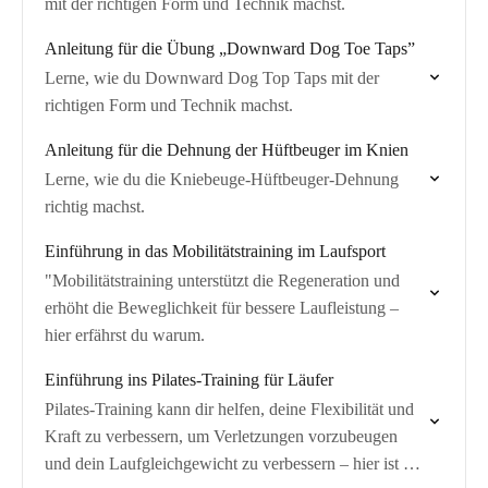
mit der richtigen Form und Technik machst.
Anleitung für die Übung „Downward Dog Toe Taps”
Lerne, wie du Downward Dog Top Taps mit der
richtigen Form und Technik machst.
Anleitung für die Dehnung der Hüftbeuger im Knien
Lerne, wie du die Kniebeuge-Hüftbeuger-Dehnung
richtig machst.
Einführung in das Mobilitätstraining im Laufsport
"Mobilitätstraining unterstützt die Regeneration und
erhöht die Beweglichkeit für bessere Laufleistung –
hier erfährst du warum.
Einführung ins Pilates-Training für Läufer
Pilates-Training kann dir helfen, deine Flexibilität und
Kraft zu verbessern, um Verletzungen vorzubeugen
und dein Laufgleichgewicht zu verbessern – hier ist der