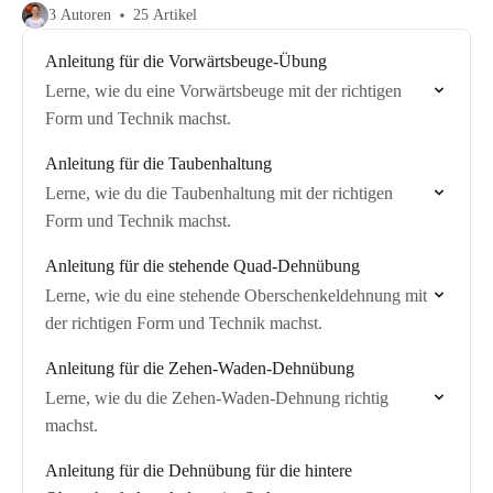
3 Autoren
25 Artikel
Anleitung für die Vorwärtsbeuge-Übung
Lerne, wie du eine Vorwärtsbeuge mit der richtigen
Form und Technik machst.
Anleitung für die Taubenhaltung
Lerne, wie du die Taubenhaltung mit der richtigen
Form und Technik machst.
Anleitung für die stehende Quad-Dehnübung
Lerne, wie du eine stehende Oberschenkeldehnung mit
der richtigen Form und Technik machst.
Anleitung für die Zehen-Waden-Dehnübung
Lerne, wie du die Zehen-Waden-Dehnung richtig
machst.
Anleitung für die Dehnübung für die hintere