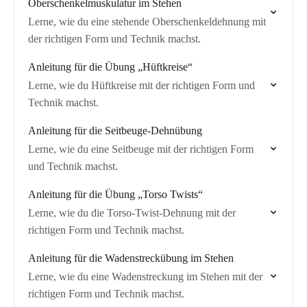
Oberschenkelmuskulatur im Stehen
Lerne, wie du eine stehende Oberschenkeldehnung mit
der richtigen Form und Technik machst.
Anleitung für die Übung „Hüftkreise“
Lerne, wie du Hüftkreise mit der richtigen Form und
Technik machst.
Anleitung für die Seitbeuge-Dehnübung
Lerne, wie du eine Seitbeuge mit der richtigen Form
und Technik machst.
Anleitung für die Übung „Torso Twists“
Lerne, wie du die Torso-Twist-Dehnung mit der
richtigen Form und Technik machst.
Anleitung für die Wadenstreckübung im Stehen
Lerne, wie du eine Wadenstreckung im Stehen mit der
richtigen Form und Technik machst.