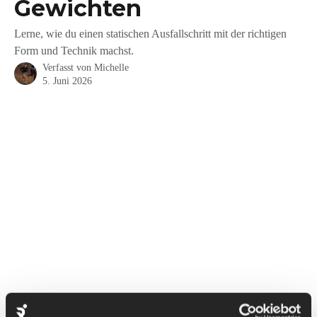
Gewichten
Lerne, wie du einen statischen Ausfallschritt mit der richtigen
Form und Technik machst.
Verfasst von
Michelle
5. Juni 2026
Statische Ausfallschritte trainieren deine Gesäßmuskeln, 