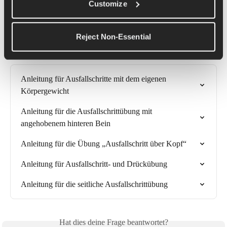
Customize
Reject Non-Essential
Verwandte Artikel
Anleitung für Ausfallschritte mit dem eigenen 
Körpergewicht
Anleitung für die Ausfallschrittübung mit 
angehobenem hinteren Bein
Anleitung für die Übung „Ausfallschritt über Kopf“
Anleitung für Ausfallschritt- und Drückübung
Anleitung für die seitliche Ausfallschrittübung
Hat dies deine Frage beantwortet?