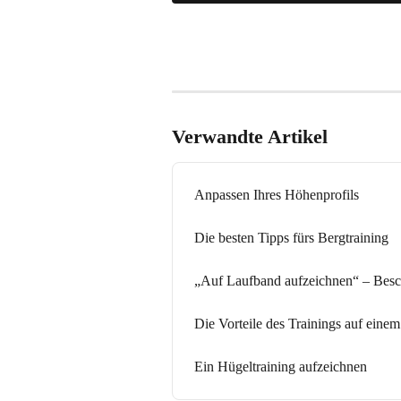
Verwandte Artikel
Anpassen Ihres Höhenprofils
Die besten Tipps fürs Bergtraining
„Auf Laufband aufzeichnen“ – Besc
Die Vorteile des Trainings auf eine
Ein Hügeltraining aufzeichnen