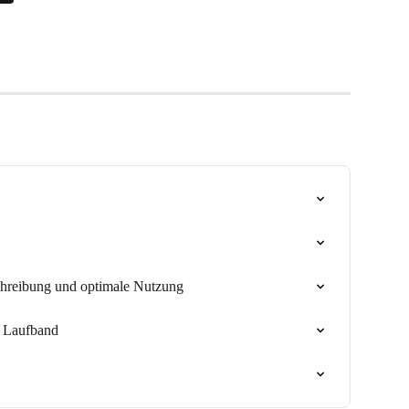
hreibung und optimale Nutzung
m Laufband