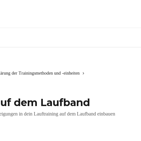
lärung der Trainingsmethoden und -einheiten
auf dem Laufband
teigungen in dein Lauftraining auf dem Laufband einbauen