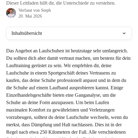
Dieser Leitfaden hilft dir, die Unterschiede zu verstehen.
Verfasst von
Steph
20. Mai 2026
Inhaltsübersicht
Das Angebot an Laufschuhen ist heutzutage sehr umfangreich. 
Du solltest dich aber damit vertraut machen, um bestens für dein 
Lauftraining gerüstet zu sein. Wir empfehlen dir, deine 
Laufschuhe in einem Sportgeschäft deines Vertrauens zu 
kaufen, das deine Schuhe professionell anpasst und in dem du 
die Schuhe auf einem Laufband ausprobieren kannst. Einige 
Einzelhandelsgeschäfte bieten eine Ganganalyse, um die 
Schuhe an deine Form anzupassen. Um beim Laufen 
maximalen Komfort zu gewährleisten und Verletzungen 
vorzubeugen, solltest du deine Laufschuhe wechseln, wenn du 
merkst, dass Dämpfung und Halt nachlassen. Dies ist in der 
Regel nach etwa 250 Kilometern der Fall. Alle verschiedenen 