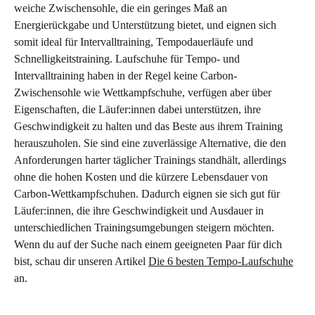
weiche Zwischensohle, die ein geringes Maß an 
Energierückgabe und Unterstützung bietet, und eignen sich 
somit ideal für Intervalltraining, Tempodauerläufe und 
Schnelligkeitstraining. Laufschuhe für Tempo- und 
Intervalltraining haben in der Regel keine Carbon-
Zwischensohle wie Wettkampfschuhe, verfügen aber über 
Eigenschaften, die Läufer:innen dabei unterstützen, ihre 
Geschwindigkeit zu halten und das Beste aus ihrem Training 
herauszuholen. Sie sind eine zuverlässige Alternative, die den 
Anforderungen harter täglicher Trainings standhält, allerdings 
ohne die hohen Kosten und die kürzere Lebensdauer von 
Carbon-Wettkampfschuhen. Dadurch eignen sie sich gut für 
Läufer:innen, die ihre Geschwindigkeit und Ausdauer in 
unterschiedlichen Trainingsumgebungen steigern möchten. 
Wenn du auf der Suche nach einem geeigneten Paar für dich 
bist, schau dir unseren Artikel 
Die 6 besten Tempo-Laufschuhe
an.