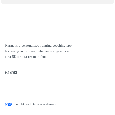
Runna is a personalized running coaching app
for everyday runners, whether you goal is a
first 5K or a faster marathon.
Ihre Datenschutzentscheidungen