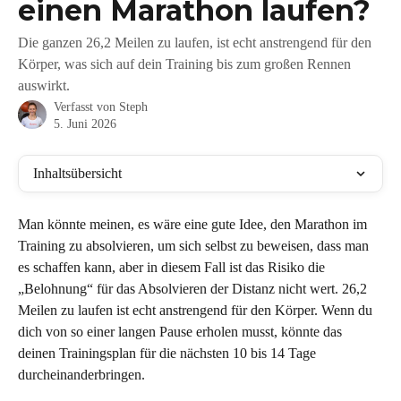
einen Marathon laufen?
Die ganzen 26,2 Meilen zu laufen, ist echt anstrengend für den
Körper, was sich auf dein Training bis zum großen Rennen
auswirkt.
Verfasst von
Steph
5. Juni 2026
Inhaltsübersicht
Man könnte meinen, es wäre eine gute Idee, den Marathon im 
Training zu absolvieren, um sich selbst zu beweisen, dass man 
es schaffen kann, aber in diesem Fall ist das Risiko die 
„Belohnung“ für das Absolvieren der Distanz nicht wert. 26,2 
Meilen zu laufen ist echt anstrengend für den Körper. Wenn du 
dich von so einer langen Pause erholen musst, könnte das 
deinen Trainingsplan für die nächsten 10 bis 14 Tage 
durcheinanderbringen.