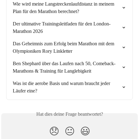
Wie wird meine Langstreckenlaufdistanz in meinem 
Plan für den Marathon berechnet?
Der ultimative Trainingsleitfaden für den London-
Marathon 2026
Das Geheimnis zum Erfolg beim Marathon mit dem 
Olympioniken Rory Linkletter
Ben Shephard über das Laufen nach 50, Comeback-
Marathons & Training für Langlebigkeit
Was ist die aerobe Basis und warum braucht jeder 
Läufer eine?
Hat dies deine Frage beantwortet?
😞
😐
😃