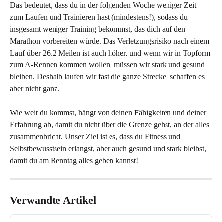
Das bedeutet, dass du in der folgenden Woche weniger Zeit 
zum Laufen und Trainieren hast (mindestens!), sodass du 
insgesamt weniger Training bekommst, das dich auf den 
Marathon vorbereiten würde. Das Verletzungsrisiko nach einem 
Lauf über 26,2 Meilen ist auch höher, und wenn wir in Topform 
zum A-Rennen kommen wollen, müssen wir stark und gesund 
bleiben. Deshalb laufen wir fast die ganze Strecke, schaffen es 
aber nicht ganz.
Wie weit du kommst, hängt von deinen Fähigkeiten und deiner 
Erfahrung ab, damit du nicht über die Grenze gehst, an der alles 
zusammenbricht. Unser Ziel ist es, dass du Fitness und 
Selbstbewusstsein erlangst, aber auch gesund und stark bleibst, 
damit du am Renntag alles geben kannst!
Verwandte Artikel