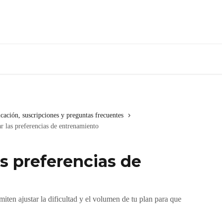
icación, suscripciones y preguntas frecuentes
r las preferencias de entrenamiento
as preferencias de
iten ajustar la dificultad y el volumen de tu plan para que