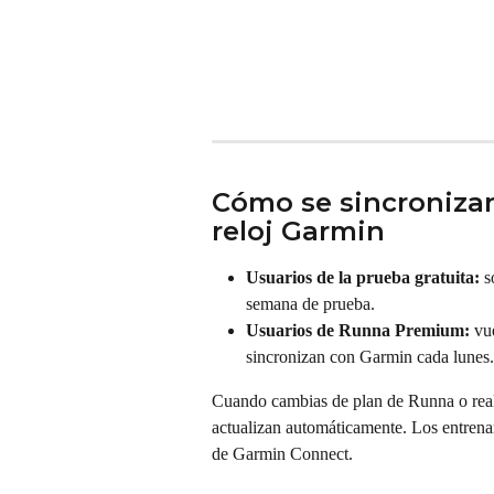
Cómo se sincronizan
reloj Garmin
Usuarios de la prueba gratuita:
 s
semana de prueba.
Usuarios de Runna Premium:
 vu
sincronizan con Garmin cada lunes.
Cuando cambias de plan de Runna o real
actualizan automáticamente. Los entrena
de Garmin Connect.