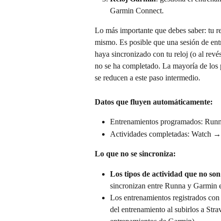
Garmin Connect.
Lo más importante que debes saber: tu r
mismo. Es posible que una sesión de en
haya sincronizado con tu reloj (o al revé
no se ha completado. La mayoría de los 
se reducen a este paso intermedio.
Datos que fluyen automáticamente:
Entrenamientos programados: Ru
Actividades completadas: Watch
Lo que no se sincroniza:
Los tipos de actividad que no son
sincronizan entre Runna y Garmin e
Los entrenamientos registrados con 
del entrenamiento al subirlos a Stra