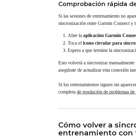
Comprobación rápida de 
Si las sesiones de entrenamiento no apar
sincronización entre Garmin Connect y t
Abre la 
aplicación Garmin Conne
Toca el 
icono circular para sincr
Espera a que termine la sincronizac
Esto volverá a sincronizar manualmente t
asegúrate de actualizar esta conexión ta
Si los entrenamientos siguen sin aparece
completa 
de resolución de problemas de
Cómo volver a sinc
entrenamiento con 