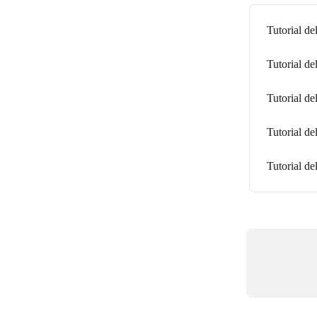
Tutorial de
Tutorial de
Tutorial de
Tutorial de
Tutorial de