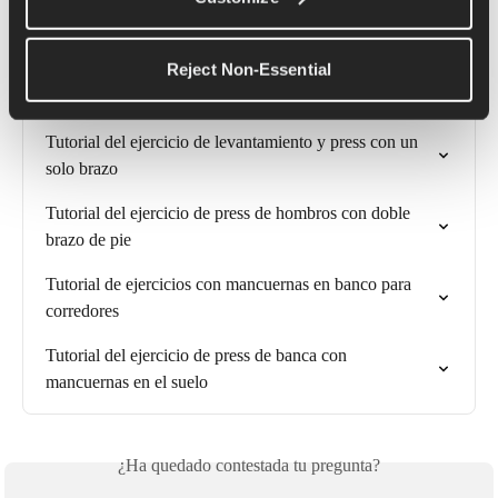
Artículos relacionados
Reject Non-Essential
Tutorial del ejercicio de press de hombros con un solo 
brazo de pie
Tutorial del ejercicio de levantamiento y press con un 
solo brazo
Tutorial del ejercicio de press de hombros con doble 
brazo de pie
Tutorial de ejercicios con mancuernas en banco para 
corredores
Tutorial del ejercicio de press de banca con 
mancuernas en el suelo
¿Ha quedado contestada tu pregunta?