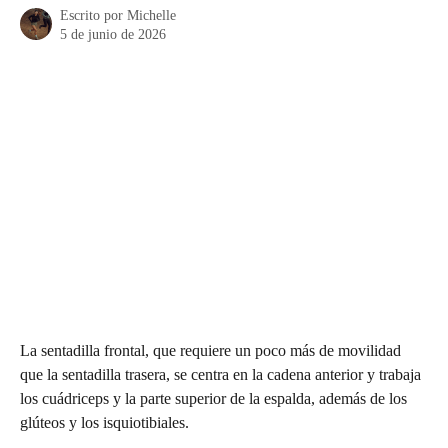
Escrito por
Michelle
5 de junio de 2026
La sentadilla frontal, que requiere un poco más de movilidad 
que la sentadilla trasera, se centra en la cadena anterior y trabaja 
los cuádriceps y la parte superior de la espalda, además de los 
glúteos y los isquiotibiales.