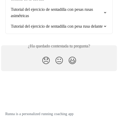
Tutorial del ejercicio de sentadilla con pesas rusas 
asimétricas
Tutorial del ejercicio de sentadilla con pesa rusa delante
¿Ha quedado contestada tu pregunta?
😞
😐
😃
Runna is a personalized running coaching app