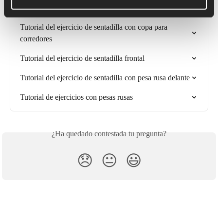
Tutorial de ejercicios de sentadillas con peso corporal
Tutorial del ejercicio de sentadilla con copa para 
corredores
Tutorial del ejercicio de sentadilla frontal
Tutorial del ejercicio de sentadilla con pesa rusa delante
Tutorial de ejercicios con pesas rusas
¿Ha quedado contestada tu pregunta?
😞
😐
😃