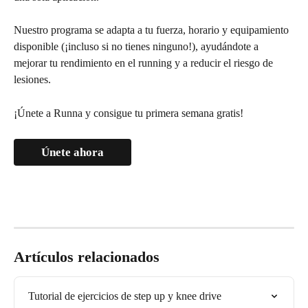
Nuestro programa se adapta a tu fuerza, horario y equipamiento 
disponible (¡incluso si no tienes ninguno!), ayudándote a 
mejorar tu rendimiento en el running y a reducir el riesgo de 
lesiones.
¡Únete a Runna y consigue tu primera semana gratis!
Únete ahora
Artículos relacionados
Tutorial de ejercicios de step up y knee drive