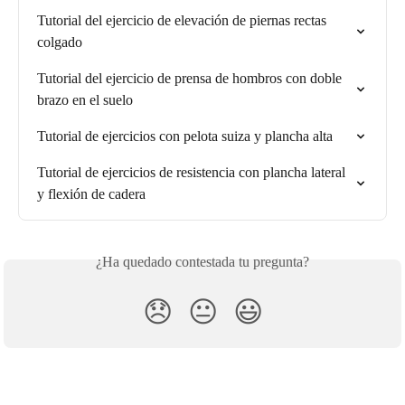
Tutorial del ejercicio de elevación de piernas rectas 
colgado
Tutorial del ejercicio de prensa de hombros con doble 
brazo en el suelo
Tutorial de ejercicios con pelota suiza y plancha alta
Tutorial de ejercicios de resistencia con plancha lateral 
y flexión de cadera
¿Ha quedado contestada tu pregunta?
😞
😐
😃