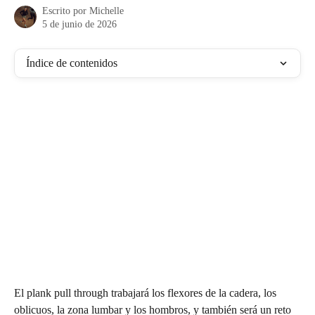
Escrito por
Michelle
5 de junio de 2026
Índice de contenidos
El plank pull through trabajará los flexores de la cadera, los 
oblicuos, la zona lumbar y los hombros, y también será un reto 