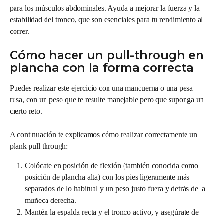
para los músculos abdominales. Ayuda a mejorar la fuerza y la 
estabilidad del tronco, que son esenciales para tu rendimiento al 
correr.
Cómo hacer un pull-through en 
plancha con la forma correcta
Puedes realizar este ejercicio con una mancuerna o una pesa 
rusa, con un peso que te resulte manejable pero que suponga un 
cierto reto.
A continuación te explicamos cómo realizar correctamente un 
plank pull through:
Colócate en posición de flexión (también conocida como 
posición de plancha alta) con los pies ligeramente más 
separados de lo habitual y un peso justo fuera y detrás de la 
muñeca derecha.
Mantén la espalda recta y el tronco activo, y asegúrate de 