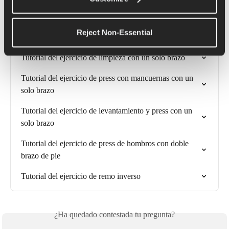
Artículos relacionados
Reject Non-Essential
Tutorial del ejercicio de limpieza con un solo brazo
Tutorial del ejercicio de press con mancuernas con un 
solo brazo
Tutorial del ejercicio de levantamiento y press con un 
solo brazo
Tutorial del ejercicio de press de hombros con doble 
brazo de pie
Tutorial del ejercicio de remo inverso
¿Ha quedado contestada tu pregunta?