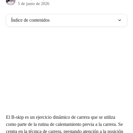
5 de junio de 2026
Índice de contenidos
El B-skip es un ejercicio dinámico de carrera que se utiliza 
como parte de la rutina de calentamiento previa a la carrera. Se 
centra en la técnica de carrera, prestando atención a la posición 