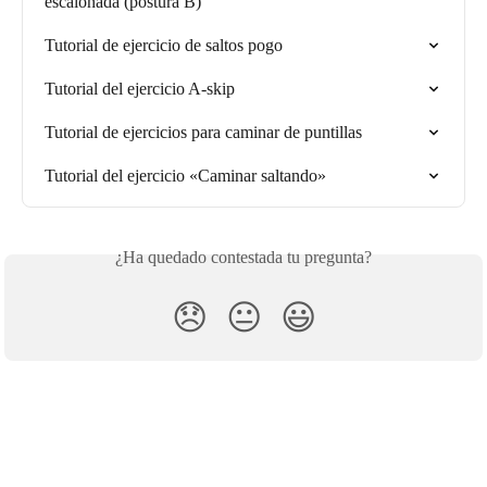
escalonada (postura B)
Tutorial de ejercicio de saltos pogo
Tutorial del ejercicio A-skip
Tutorial de ejercicios para caminar de puntillas
Tutorial del ejercicio «Caminar saltando»
¿Ha quedado contestada tu pregunta?
😞
😐
😃