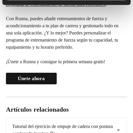
programa de entrenamiento de fuerza para corredores
.
Con Runna, puedes añadir entrenamientos de fuerza y 
acondicionamiento a tu plan de carrera y gestionarlo todo en 
una sola aplicación. ¿Y lo mejor? Puedes personalizar el 
programa de entrenamiento de fuerza según tu capacidad, tu 
equipamiento y tu horario preferido.
¡Únete a Runna y consigue tu primera semana gratis!
Únete ahora
Artículos relacionados
Tutorial del ejercicio de empuje de cadera con postura 