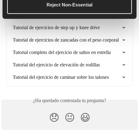
Reject Non-Essential
Artículos relacionados
Tutorial de ejercicios de step up y knee drive
Tutorial de ejercicios de zancadas con el peso corporal
Tutorial completo del ejercicio de saltos en estrella
Tutorial del ejercicio de elevación de rodillas
Tutorial del ejercicio de caminar sobre los talones
¿Ha quedado contestada tu pregunta?
😞
😐
😃