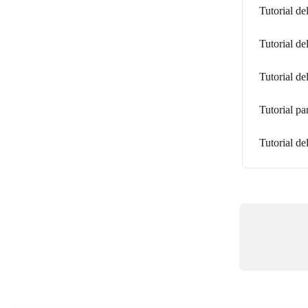
Tutorial de
Tutorial de
Tutorial de
Tutorial par
Tutorial de