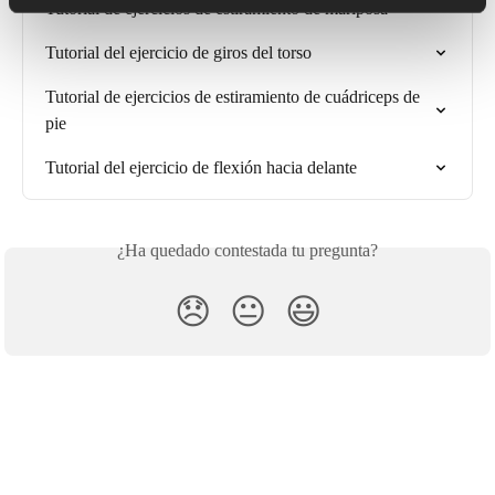
Tutorial de ejercicios de estiramiento de mariposa
Tutorial del ejercicio de giros del torso
Tutorial de ejercicios de estiramiento de cuádriceps de 
pie
Tutorial del ejercicio de flexión hacia delante
¿Ha quedado contestada tu pregunta?
😞
😐
😃