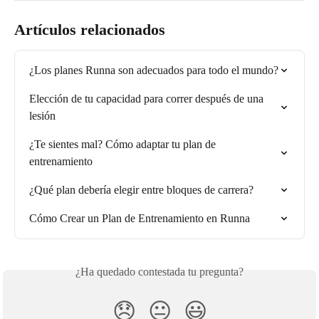
Artículos relacionados
¿Los planes Runna son adecuados para todo el mundo?
Elección de tu capacidad para correr después de una 
lesión
¿Te sientes mal? Cómo adaptar tu plan de 
entrenamiento
¿Qué plan debería elegir entre bloques de carrera?
Cómo Crear un Plan de Entrenamiento en Runna
¿Ha quedado contestada tu pregunta?
😞
😐
😃