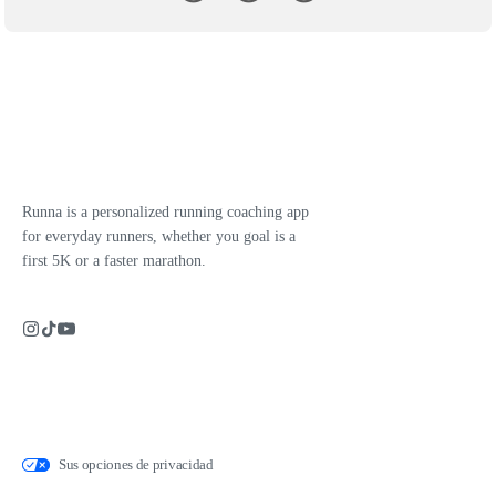
Runna is a personalized running coaching app
for everyday runners, whether you goal is a
first 5K or a faster marathon.
Sus opciones de privacidad