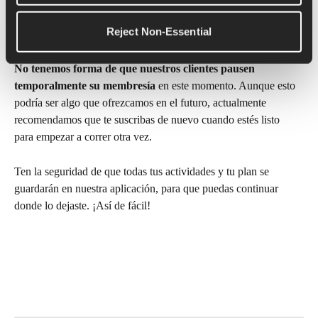
¿Puedo pausar mi membresía? 
Reject Non-Essential
⏸️
No tenemos forma de que nuestros clientes pausen 
temporalmente su membresía
 en este momento. Aunque esto 
podría ser algo que ofrezcamos en el futuro, actualmente 
recomendamos que te suscribas de nuevo cuando estés listo 
para empezar a correr otra vez.
Ten la seguridad de que todas tus actividades y tu plan se 
guardarán en nuestra aplicación, para que puedas continuar 
donde lo dejaste. ¡Así de fácil!