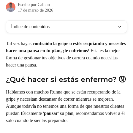
Escrito por
Callum
17 de marzo de 2026
Índice de contenidos
Tal vez hayas 
contraído la gripe o estés esquiando y necesites 
hacer una pausa en tu plan, ¡te cubrimos
! Esta es la mejor 
forma de gestionar tus objetivos de carrera cuando necesitas 
hacer una pausa.
¿Qué hacer si estás enfermo? 🤧
Hablamos con muchos Runna que se están recuperando de la 
gripe y necesitan descansar de correr mientras se mejoran. 
Aunque todavía no tenemos una forma de que nuestros clientes 
puedan físicamente '
pausar
' su plan, recomendamos volver a él 
solo cuando te sientas preparado.