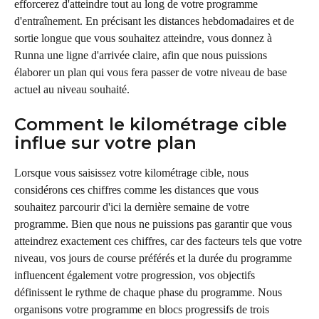
efforcerez d'atteindre tout au long de votre programme 
d'entraînement. En précisant les distances hebdomadaires et de 
sortie longue que vous souhaitez atteindre, vous donnez à 
Runna une ligne d'arrivée claire, afin que nous puissions 
élaborer un plan qui vous fera passer de votre niveau de base 
actuel au niveau souhaité.
Comment le kilométrage cible 
influe sur votre plan
Lorsque vous saisissez votre kilométrage cible, nous 
considérons ces chiffres comme les distances que vous 
souhaitez parcourir d'ici la dernière semaine de votre 
programme. Bien que nous ne puissions pas garantir que vous 
atteindrez exactement ces chiffres, car des facteurs tels que votre 
niveau, vos jours de course préférés et la durée du programme 
influencent également votre progression, vos objectifs 
définissent le rythme de chaque phase du programme. Nous 
organisons votre programme en blocs progressifs de trois 