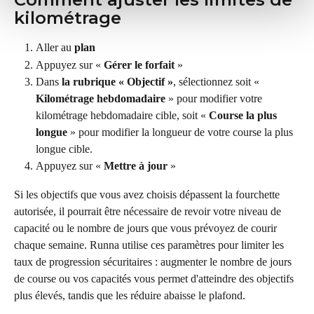
kilométrage
Aller au 
plan
Appuyez sur « 
Gérer
le forfait
 »
Dans 
la rubrique « Objectif »
, sélectionnez soit « 
Kilométrage hebdomadaire
 » pour modifier votre 
kilométrage hebdomadaire cible, soit « 
Course la plus 
longue
 » pour modifier la longueur de votre course la plus 
longue cible.
Appuyez sur « 
Mettre à jour
 »
Si les objectifs que vous avez choisis dépassent la fourchette 
autorisée, il pourrait être nécessaire de revoir votre niveau de 
capacité ou le nombre de jours que vous prévoyez de courir 
chaque semaine. Runna utilise ces paramètres pour limiter les 
taux de progression sécuritaires : augmenter le nombre de jours 
de course ou vos capacités vous permet d'atteindre des objectifs 
plus élevés, tandis que les réduire abaisse le plafond.