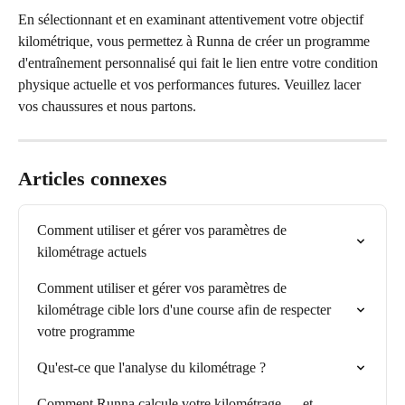
En sélectionnant et en examinant attentivement votre objectif 
kilométrique, vous permettez à Runna de créer un programme 
d'entraînement personnalisé qui fait le lien entre votre condition 
physique actuelle et vos performances futures. Veuillez lacer 
vos chaussures et nous partons.
Articles connexes
Comment utiliser et gérer vos paramètres de 
kilométrage actuels
Comment utiliser et gérer vos paramètres de 
kilométrage cible lors d'une course afin de respecter 
votre programme
Qu'est-ce que l'analyse du kilométrage ?
Comment Runna calcule votre kilométrage — et 