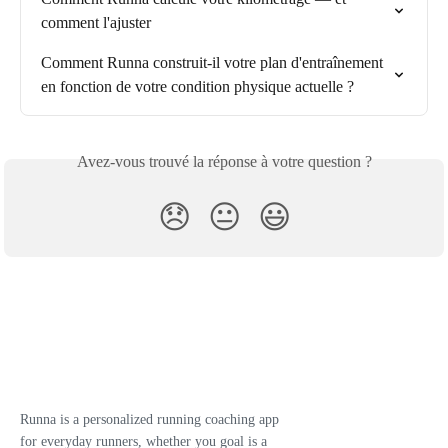
comment l'ajuster
Comment Runna construit-il votre plan d'entraînement 
en fonction de votre condition physique actuelle ?
Avez-vous trouvé la réponse à votre question ?
😞
😐
😃
Runna is a personalized running coaching app
for everyday runners, whether you goal is a