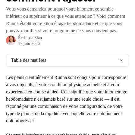
Vous vous demandez pourquoi votre kilométrage semble
inférieur ou supérieur à ce que vous attendiez ? Voici comment
Runna établit votre kilométrage hebdomadaire et ce que vous
pouvez modifier si votre programme ne vous convient pas.
Écrit par
Sian
17 juin 2026
Table des matières
Les plans d'entraînement Runna sont conçus pour correspondre 
à vos objectifs, à votre condition physique actuelle et à votre 
expérience en course à pied. Cela signifie que votre kilométrage 
hebdomadaire n'est jamais basé sur une seule chose — il est 
façonné par une combinaison de votre configuration, de votre 
type de plan et de la rapidité avec laquelle votre entraînement 
doit progresser.