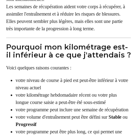
Les semaines de récupération aident votre corps à récupérer, à 
assimiler l'entraînement et à réduire les risques de blessures. 
Elles peuvent sembler plus légères, mais elles sont une partie 
très importante de la progression à long terme.
Pourquoi mon kilométrage est-
il inférieur à ce que j'attendais ?
Voici quelques raisons courantes :
votre niveau de course à pied est peut-être inférieur à votre 
niveau actuel
votre kilométrage hebdomadaire récent ou votre plus 
longue course saisie a peut-être été sous-estimé
votre programme peut inclure une semaine de récupération
votre volume d'entraînement peut être défini sur 
Stable
 ou 
Progressif
votre programme peut être plus long, ce qui permet une 