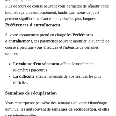
Plus de jours de course peuvent vous permettre de répartir votre 
kilométrage plus uniformément, tandis que moins de jours 
peuvent signifier des séances individuelles plus longues.
Préférences d'entraînement
Si votre abonnement prend en charge les 
Préférences 
d'entraînement
, ces paramètres peuvent modifier la quantité de 
course à pied que vous effectuez et l'intensité de certaines 
séances.
Le volume d'entraînement
 affecte le nombre de 
kilomètres parcourus
La difficulté
 affecte l'intensité de vos séances les plus 
difficiles.
Semaines de récupération
Vous remarquerez peut-être des semaines où votre kilométrage 
diminue. Il s'agit souvent de 
semaines de récupération
, et elles 
sont intentionnelles.