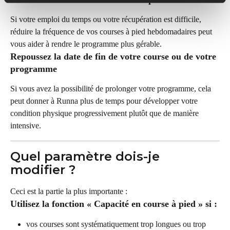
Si votre emploi du temps ou votre récupération est difficile, 
réduire la fréquence de vos courses à pied hebdomadaires peut 
vous aider à rendre le programme plus gérable.
Repoussez la date de fin de votre course ou de votre 
programme
Si vous avez la possibilité de prolonger votre programme, cela 
peut donner à Runna plus de temps pour développer votre 
condition physique progressivement plutôt que de manière 
intensive.
Quel paramètre dois-je 
modifier ?
Ceci est la partie la plus importante :
Utilisez la fonction « Capacité en course à pied » si :
vos courses sont systématiquement trop longues ou trop 