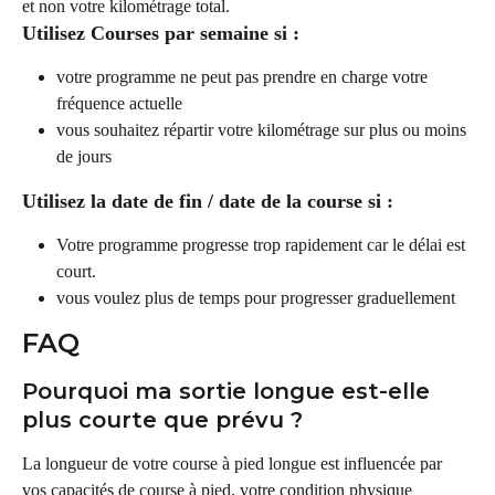
et non votre kilométrage total.
Utilisez Courses par semaine si :
votre programme ne peut pas prendre en charge votre 
fréquence actuelle
vous souhaitez répartir votre kilométrage sur plus ou moins 
de jours
Utilisez la date de fin / date de la course si :
Votre programme progresse trop rapidement car le délai est 
court.
vous voulez plus de temps pour progresser graduellement
FAQ
Pourquoi ma sortie longue est-elle 
plus courte que prévu ?
La longueur de votre course à pied longue est influencée par 
vos capacités de course à pied, votre condition physique 