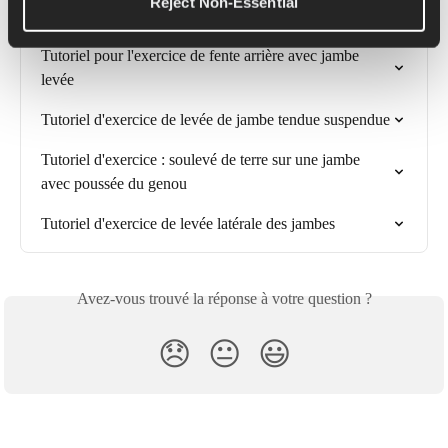
Reject Non-Essential
Tutoriel d'exercice de soulevé de terre jambes tendues
Tutoriel pour l'exercice de fente arrière avec jambe 
levée
Tutoriel d'exercice de levée de jambe tendue suspendue
Tutoriel d'exercice : soulevé de terre sur une jambe 
avec poussée du genou
Tutoriel d'exercice de levée latérale des jambes
Avez-vous trouvé la réponse à votre question ?
😞
😐
😃