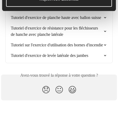
Tutoriel d'exercice de planche sur Swissball
Tutoriel d'exercice de planche haute avec ballon suisse
Tutoriel d'exercice de résistance pour les fléchisseurs 
de hanche avec planche latérale
Tutoriel sur l'exercice d'utilisation des bornes d'incendie
Tutoriel d'exercice de levée latérale des jambes
Avez-vous trouvé la réponse à votre question ?
😞
😐
😃