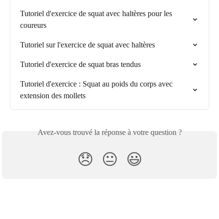
Tutoriel d'exercice de squat avec haltères pour les 
coureurs
Tutoriel sur l'exercice de squat avec haltères
Tutoriel d'exercice de squat bras tendus
Tutoriel d'exercice : Squat au poids du corps avec 
extension des mollets
Avez-vous trouvé la réponse à votre question ?
😞
😐
😃