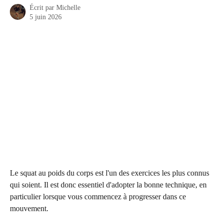
Écrit par
Michelle
5 juin 2026
Le squat au poids du corps est l'un des exercices les plus connus 
qui soient. Il est donc essentiel d'adopter la bonne technique, en 
particulier lorsque vous commencez à progresser dans ce 
mouvement.