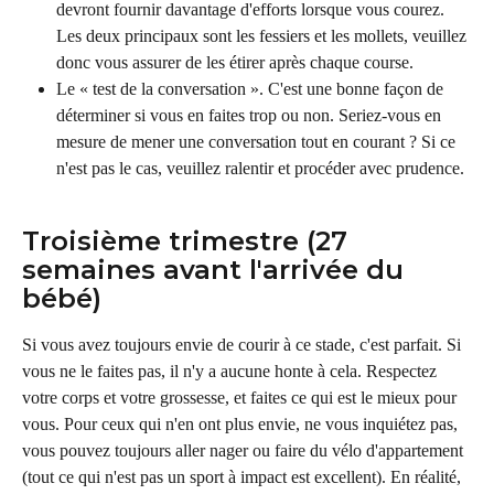
devront fournir davantage d'efforts lorsque vous courez. 
Les deux principaux sont les fessiers et les mollets, veuillez 
donc vous assurer de les étirer après chaque course.
Le « test de la conversation ». C'est une bonne façon de 
déterminer si vous en faites trop ou non. Seriez-vous en 
mesure de mener une conversation tout en courant ? Si ce 
n'est pas le cas, veuillez ralentir et procéder avec prudence.
Troisième trimestre (27 
semaines avant l'arrivée du 
bébé)
Si vous avez toujours envie de courir à ce stade, c'est parfait. Si 
vous ne le faites pas, il n'y a aucune honte à cela. Respectez 
votre corps et votre grossesse, et faites ce qui est le mieux pour 
vous. Pour ceux qui n'en ont plus envie, ne vous inquiétez pas, 
vous pouvez toujours aller nager ou faire du vélo d'appartement 
(tout ce qui n'est pas un sport à impact est excellent). En réalité, 