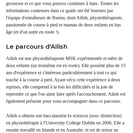
grossesse et ce que vous pouvez continuer à faire. Toutes les 
informations contenues dans ce guide ont été fournies par 
l'équipe d'entraîneurs de Runna, dont Ailish, physiothérapeute, 
passionnée de course à pied et maman de deux enfants en bas 
âge (et d'un autre en route !).
Le parcours d'Ailish
Ailish est une physiothérapeute MSK expérimentée et mère de 
deux enfants (un troisième est en route). Elle possède plus de 15 
ans d'expérience et s'intéresse particulièrement à tout ce qui 
touche à la course à pied. Ayant vécu cette expérience à deux 
reprises, elle comprend à la fois les difficultés et la joie de 
reprendre ce que l'on aime faire après l'accouchement. Ailish est 
également présente pour vous accompagner dans ce parcours.
Ailish a obtenu son baccalauréat ès sciences (avec distinction) 
en physiothérapie à l'University College Dublin en 2006. Elle a 
ensuite travaillé en Irlande et en Australie, et est de retour au 