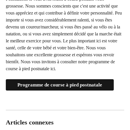
grossesse. Nous sommes conscients que c'est une activité que 
vous appréciez et qui contribue à définir votre personnalité. Peu 
importe si vous avez considérablement ralenti, si vous êtes 
devenu un coureur/marcheur, si vous êtes passé au vélo ou à la 
natation, ou si vous avez simplement décidé que la marche était 
le meilleur exercice pour vous. Le plus important ici est votre 
santé, celle de votre bébé et votre bien-être. Nous vous 
souhaitons une excellente grossesse et espérons vous revoir 
bientôt. Nous vous invitons à consulter notre programme de 
course à pied postnatale ici.
Programme de course à pied postnatale
Articles connexes