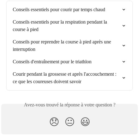
Conseils essentiels pour courir par temps chaud
Conseils essentiels pour la respiration pendant la 
course à pied
Conseils pour reprendre la course à pied après une 
interruption
Conseils d'entraînement pour le triathlon
Courir pendant la grossesse et après l'accouchement : 
ce que les coureuses doivent savoir
Avez-vous trouvé la réponse à votre question ?
😞
😐
😃