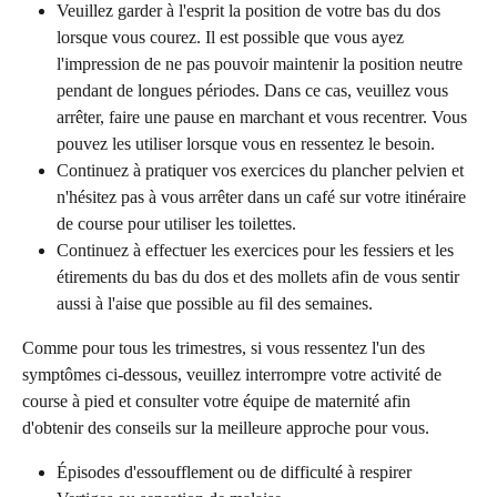
Veuillez garder à l'esprit la position de votre bas du dos 
lorsque vous courez. Il est possible que vous ayez 
l'impression de ne pas pouvoir maintenir la position neutre 
pendant de longues périodes. Dans ce cas, veuillez vous 
arrêter, faire une pause en marchant et vous recentrer. Vous 
pouvez les utiliser lorsque vous en ressentez le besoin.
Continuez à pratiquer vos exercices du plancher pelvien et 
n'hésitez pas à vous arrêter dans un café sur votre itinéraire 
de course pour utiliser les toilettes.
Continuez à effectuer les exercices pour les fessiers et les 
étirements du bas du dos et des mollets afin de vous sentir 
aussi à l'aise que possible au fil des semaines.
Comme pour tous les trimestres, si vous ressentez l'un des 
symptômes ci-dessous, veuillez interrompre votre activité de 
course à pied et consulter votre équipe de maternité afin 
d'obtenir des conseils sur la meilleure approche pour vous.
Épisodes d'essoufflement ou de difficulté à respirer