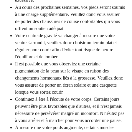
excessive.
Au cours des prochaines semaines, vos pieds seront soumis 
à une charge supplémentaire. Veuillez donc vous assurer 
de porter des chaussures de course confortables qui vous 
offrent un soutien adéquat.
Votre centre de gravité va changer à mesure que votre 
ventre s'arrondit, veuillez donc choisir un terrain plat et 
régulier pour courir afin d'éviter tout risque de perdre 
l'équilibre et de tomber.
Il est possible que vous observiez une certaine 
pigmentation de la peau sur le visage en raison des 
changements hormonaux liés à la grossesse. Veuillez donc 
vous assurer de porter un écran solaire et une casquette 
lorsque vous sortez courir.
Continuez à être à l'écoute de votre corps. Certains jours 
peuvent être plus favorables que d'autres, et il n'est jamais 
nécessaire de persévérer malgré un inconfort. N'hésitez pas 
à vous arrêter et à marcher pour vous accorder une pause.
À mesure que votre poids augmente, certains muscles 