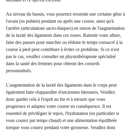
Au niveau du bassin, vous pourriez ressentir une certaine gêne à 
l'avant (os pubien) pendant ou après une course, ainsi qu'à 
l'arrière (articulations sacro-iliaques) en raison de l'augmentation 
de la laxité des ligaments dans ces zones. Ralentir votre allure, 
faire des pauses pour marcher ou réduire le temps consacré à la 
course à pied peut contribuer à éviter ce problème. Si ce n'est 
pas le cas, veuillez consulter un physiothérapeute spécialisé 
dans la santé des femmes pour obtenir des conseils 
personnalisés.
L'augmentation de la laxité des ligaments dans le corps peut 
également faire réapparaître d'anciennes blessures. Veuillez 
donc garder cela à l'esprit au fur et à mesure que vous 
progressez et adaptez votre course en conséquence. Il est 
essentiel de privilégier le repos, l'hydratation (en particulier si 
vous courez par temps chaud) et une alimentation équilibrée 
lorsque vous courez pendant votre grossesse. Veuillez donc 