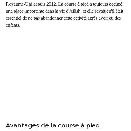
Royaume-Uni depuis 2012. La course à pied a toujours occupé 
une place importante dans la vie d'Ailish, et elle savait qu'il était 
essentiel de ne pas abandonner cette activité après avoir eu des 
enfants.
Avantages de la course à pied 