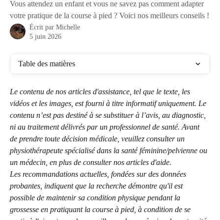
Vous attendez un enfant et vous ne savez pas comment adapter
votre pratique de la course à pied ? Voici nos meilleurs conseils !
Écrit par
Michelle
5 juin 2026
Table des matières
Le contenu de nos articles d'assistance, tel que le texte, les 
vidéos et les images, est fourni à titre informatif uniquement. Le 
contenu n’est pas destiné à se substituer à l’avis, au diagnostic, 
ni au traitement délivrés par un professionnel de santé. Avant 
de prendre toute décision médicale, veuillez consulter un 
physiothérapeute spécialisé dans la santé féminine/pelvienne ou 
un médecin, en plus de consulter nos articles d'aide.
Les recommandations actuelles, fondées sur des données 
probantes, indiquent que la recherche démontre qu'il est 
possible de maintenir sa condition physique pendant la 
grossesse en pratiquant la course à pied, à condition de se 