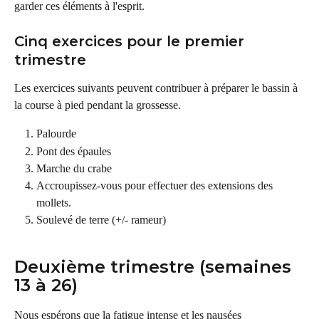
garder ces éléments à l'esprit.
Cinq exercices pour le premier 
trimestre
Les exercices suivants peuvent contribuer à préparer le bassin à 
la course à pied pendant la grossesse.
Palourde
Pont des épaules
Marche du crabe
Accroupissez-vous pour effectuer des extensions des 
mollets.
Soulevé de terre (+/- rameur)
Deuxième trimestre (semaines 
13 à 26)
Nous espérons que la fatigue intense et les nausées 