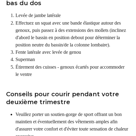
bas du dos
Levée de jambe latérale
Effectuez un squat avec une bande élastique autour des 
genoux, puis passez à des extensions des mollets (inclinez 
d'abord le bassin en position debout pour déterminer la 
position neutre du bassin/de la colonne lombaire).
Fente latérale avec levée de genou
Superman
Étirement des cuisses - genoux écartés pour accommoder 
le ventre
Conseils pour courir pendant votre 
deuxième trimestre
Veuillez porter un soutien-gorge de sport offrant un bon 
maintien et éventuellement des vêtements amples afin 
d'assurer votre confort et d'éviter toute sensation de chaleur 