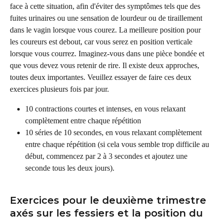
face à cette situation, afin d'éviter des symptômes tels que des 
fuites urinaires ou une sensation de lourdeur ou de tiraillement 
dans le vagin lorsque vous courez. La meilleure position pour 
les coureurs est debout, car vous serez en position verticale 
lorsque vous courrez. Imaginez-vous dans une pièce bondée et 
que vous devez vous retenir de rire. Il existe deux approches, 
toutes deux importantes. Veuillez essayer de faire ces deux 
exercices plusieurs fois par jour.
10 contractions courtes et intenses, en vous relaxant 
complètement entre chaque répétition
10 séries de 10 secondes, en vous relaxant complètement 
entre chaque répétition (si cela vous semble trop difficile au 
début, commencez par 2 à 3 secondes et ajoutez une 
seconde tous les deux jours).
Exercices pour le deuxième trimestre 
axés sur les fessiers et la position du 