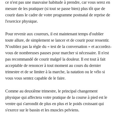
ce n'est pas une mauvaise habitude à prendre, car vous serez en 
mesure de les pratiquer (si tout se passe bien) plus tôt que de 
courir dans le cadre de votre programme postnatal de reprise de 
l'exercice physique.
Pour revenir aux coureurs, il est maintenant temps d'oublier 
toute allure, de simplement se lancer et de courir pour ressentir. 
N'oubliez pas la règle du « test de la conversation » et accordez-
vous de nombreuses pauses pour marcher si nécessaire. Il n'est 
pas recommandé de courir malgré la douleur. Il est tout à fait 
acceptable de renoncer à tout moment au cours du dernier 
trimestre et de se limiter à la marche, la natation ou le vélo si 
vous vous sentez capable de le faire.
Comme au deuxième trimestre, le principal changement 
physique qui affectera votre pratique de la course à pied est le 
ventre qui s'arrondit de plus en plus et le poids croissant qui 
s'exerce sur le bassin et les muscles pelviens.