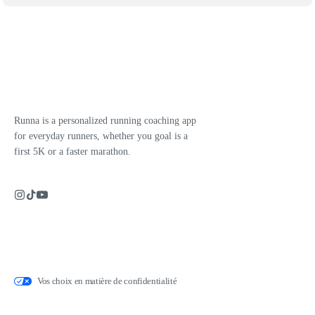
Runna is a personalized running coaching app
for everyday runners, whether you goal is a
first 5K or a faster marathon.
Vos choix en matière de confidentialité