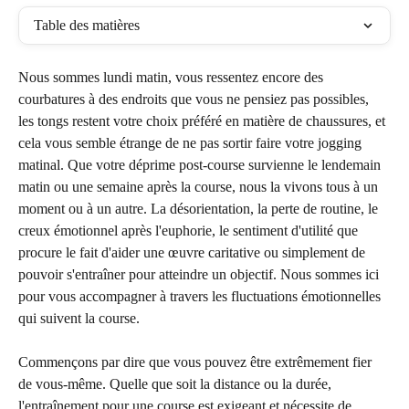
Table des matières
Nous sommes lundi matin, vous ressentez encore des 
courbatures à des endroits que vous ne pensiez pas possibles, 
les tongs restent votre choix préféré en matière de chaussures, et 
cela vous semble étrange de ne pas sortir faire votre jogging 
matinal. Que votre déprime post-course survienne le lendemain 
matin ou une semaine après la course, nous la vivons tous à un 
moment ou à un autre. La désorientation, la perte de routine, le 
creux émotionnel après l'euphorie, le sentiment d'utilité que 
procure le fait d'aider une œuvre caritative ou simplement de 
pouvoir s'entraîner pour atteindre un objectif. Nous sommes ici 
pour vous accompagner à travers les fluctuations émotionnelles 
qui suivent la course.
Commençons par dire que vous pouvez être extrêmement fier 
de vous-même. Quelle que soit la distance ou la durée, 
l'entraînement pour une course est exigeant et nécessite de 