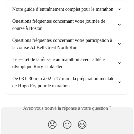
Notre guide d’entraînement complet pour le marathon
Questions fréquentes concernant votre journée de 
course à Boston
Questions fréquentes concernant votre participation à 
la course AJ Bell Great North Run
Le secret de la réussite au marathon avec l'athlète 
olympique Rory Linkletter
De 03 h 30 min à 02 h 17 min : la préparation mentale 
de Hugo Fry pour le marathon
Avez-vous trouvé la réponse à votre question ?
😞
😐
😃