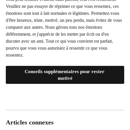
Veuillez ne pas essayer de réprimer ce que vous ressentez, ces 
émotions sont tout à fait normales et légitimes. Permettez-vous 
d'être heureux, triste, motivé, un peu perdu, mais évitez de vous 
comparer aux autres. Nous gérons tous nos émotions 
différemment, et j'apprécie de les mettre par écrit ou d'en 
discuter avec un ami. Tout ce qui vous convient est parfait, 
pourvu que vous vous autorisiez à ressentir ce que vous 
ressentez.
Conseils supplémentaires pour rester 
motivé
Articles connexes