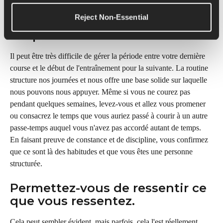
Reject Non-Essential
Respectez votre routine
Il peut être très difficile de gérer la période entre votre dernière 
course et le début de l'entraînement pour la suivante. La routine 
structure nos journées et nous offre une base solide sur laquelle 
nous pouvons nous appuyer. Même si vous ne courez pas 
pendant quelques semaines, levez-vous et allez vous promener 
ou consacrez le temps que vous auriez passé à courir à un autre 
passe-temps auquel vous n'avez pas accordé autant de temps. 
En faisant preuve de constance et de discipline, vous confirmez 
que ce sont là des habitudes et que vous êtes une personne 
structurée.
Permettez-vous de ressentir ce 
que vous ressentez.
Cela peut sembler évident, mais parfois, cela l'est réellement. 