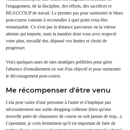
l'engagement, de la discipline, des efforts, des sacrifices et 
BEAUCOUP de travail. Le premier pas pour surmonter le blues 
post-course consiste à reconnaître à quel point vous êtes 
remarquable. Ce n'est pas la distance parcourue ou la vitesse 
atteinte qui importe, mais la manière dont vous avez respecté 
votre plan, travaillé dur, dépassé vos limites et choisi de 
progresser.
Voici quelques-unes de mes stratégies préférées pour gérer 
l'absence d'entraînement en vue d'un objectif et pour surmonter 
le découragement post-course.
Me récompenser d'être venu
Cela peut varier d'une personne à l'autre et n'implique pas 
nécessairement une sortie shopping coûteuse (bien qu'une 
nouvelle paire de chaussures de course ne soit jamais de trop...). 
Cependant, je crois fermement qu'il est important de faire de 