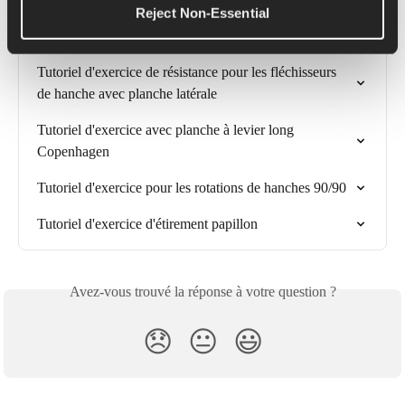
Reject Non-Essential
Tutoriel d'exercice de torsion en planche
Tutoriel d'exercice de résistance pour les fléchisseurs 
de hanche avec planche latérale
Tutoriel d'exercice avec planche à levier long 
Copenhagen
Tutoriel d'exercice pour les rotations de hanches 90/90
Tutoriel d'exercice d'étirement papillon
Avez-vous trouvé la réponse à votre question ?
😞
😐
😃