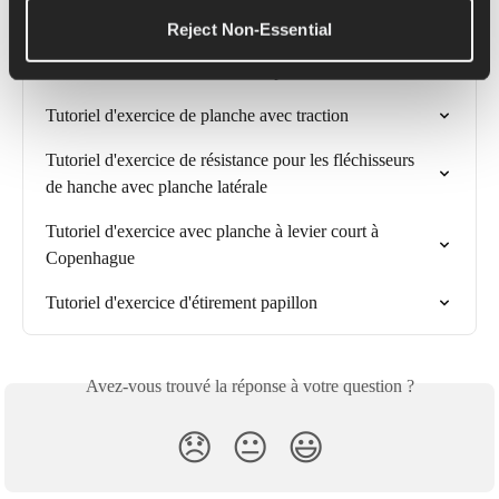
Articles connexes
Reject Non-Essential
Tutoriel d'exercice de torsion en planche
Tutoriel d'exercice de planche avec traction
Tutoriel d'exercice de résistance pour les fléchisseurs 
de hanche avec planche latérale
Tutoriel d'exercice avec planche à levier court à 
Copenhague
Tutoriel d'exercice d'étirement papillon
Avez-vous trouvé la réponse à votre question ?
😞
😐
😃