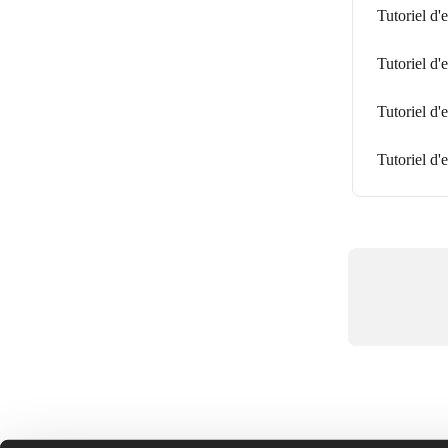
Tutoriel d'
Tutoriel d'
Tutoriel d'
Tutoriel d'