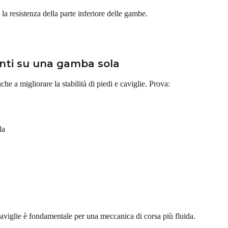
 la resistenza della parte inferiore delle gambe.
ianti su una gamba sola
che a migliorare la stabilità di piedi e caviglie. Prova:
la
aviglie è fondamentale per una meccanica di corsa più fluida.