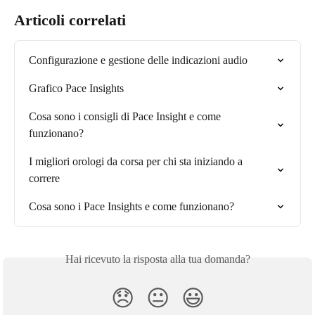
Articoli correlati
Configurazione e gestione delle indicazioni audio
Grafico Pace Insights
Cosa sono i consigli di Pace Insight e come 
funzionano?
I migliori orologi da corsa per chi sta iniziando a 
correre
Cosa sono i Pace Insights e come funzionano?
Hai ricevuto la risposta alla tua domanda?
😞
😐
😃