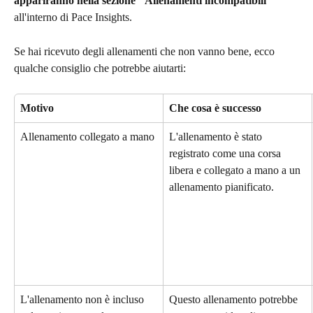
appariranno nella sezione "Allenamenti incompatibili"
all'interno di Pace Insights.
Se hai ricevuto degli allenamenti che non vanno bene, ecco 
qualche consiglio che potrebbe aiutarti:
Motivo
Che cosa è successo
Allenamento collegato a mano
L'allenamento è stato 
registrato come una corsa 
libera e collegato a mano a un 
allenamento pianificato.
L'allenamento non è incluso 
Questo allenamento potrebbe 