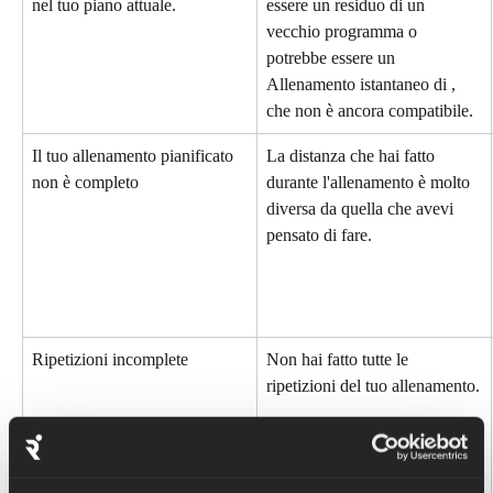
nel tuo piano attuale.
essere un residuo di un 
vecchio programma o 
potrebbe essere un 
Allenamento istantaneo di , 
che non è ancora compatibile.
Il tuo allenamento pianificato 
La distanza che hai fatto 
non è completo
durante l'allenamento è molto 
diversa da quella che avevi 
pensato di fare.
Ripetizioni incomplete
Non hai fatto tutte le 
ripetizioni del tuo allenamento.