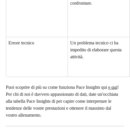
confrontare.
Errore tecnico
Un problema tecnico ci ha 
impedito di elaborare questa 
attività.
Puoi scoprire di più su come funziona Pace Insights qui 
e qui
! 
Per chi di noi è davvero appassionato di dati, date un'occhiata 
alla tabella Pace Insights di per capire come interpretare le 
tendenze delle vostre prestazioni e ottenere il massimo dal 
vostro allenamento.