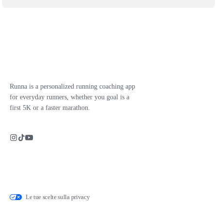
Runna is a personalized running coaching app
for everyday runners, whether you goal is a
first 5K or a faster marathon.
Le tue scelte sulla privacy