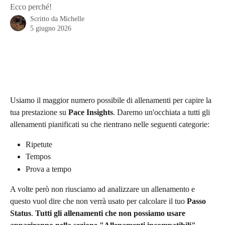
Ecco perché!
Scritto da
Michelle
5 giugno 2026
Usiamo il maggior numero possibile di allenamenti per capire la 
tua prestazione su 
Pace Insights
. Daremo un'occhiata a tutti gli 
allenamenti pianificati su che rientrano nelle seguenti categorie:
Ripetute
Tempos
Prova a tempo
A volte però non riusciamo ad analizzare un allenamento e 
questo vuol dire che non verrà usato per calcolare il tuo 
Passo 
Status
. 
Tutti gli allenamenti che non possiamo usare 