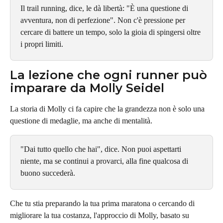
Il trail running, dice, le dà libertà: "È una questione di 
avventura, non di perfezione". Non c'è pressione per 
cercare di battere un tempo, solo la gioia di spingersi oltre 
i propri limiti.
La lezione che ogni runner può 
imparare da Molly Seidel
La storia di Molly ci fa capire che la grandezza non è solo una 
questione di medaglie, ma anche di mentalità.
"Dai tutto quello che hai", dice. Non puoi aspettarti 
niente, ma se continui a provarci, alla fine qualcosa di 
buono succederà.
Che tu stia preparando la tua prima maratona o cercando di 
migliorare la tua costanza, l'approccio di Molly, basato su 