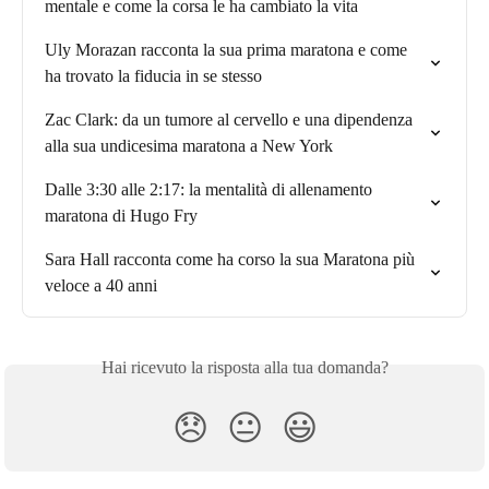
mentale e come la corsa le ha cambiato la vita
Uly Morazan racconta la sua prima maratona e come 
ha trovato la fiducia in se stesso
Zac Clark: da un tumore al cervello e una dipendenza 
alla sua undicesima maratona a New York
Dalle 3:30 alle 2:17: la mentalità di allenamento 
maratona di Hugo Fry
Sara Hall racconta come ha corso la sua Maratona più 
veloce a 40 anni
Hai ricevuto la risposta alla tua domanda?
😞
😐
😃