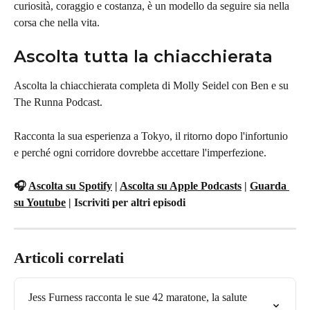
curiosità, coraggio e costanza, è un modello da seguire sia nella 
corsa che nella vita.
Ascolta tutta la chiacchierata
Ascolta la chiacchierata completa di Molly Seidel con Ben e su 
The Runna Podcast.
Racconta la sua esperienza a Tokyo, il ritorno dopo l'infortunio 
e perché ogni corridore dovrebbe accettare l'imperfezione.
🎧 
Ascolta su Spotify
 | 
Ascolta su Apple Podcasts
 | 
Guarda 
su Youtube
 | Iscriviti per altri episodi
Articoli correlati
Jess Furness racconta le sue 42 maratone, la salute 