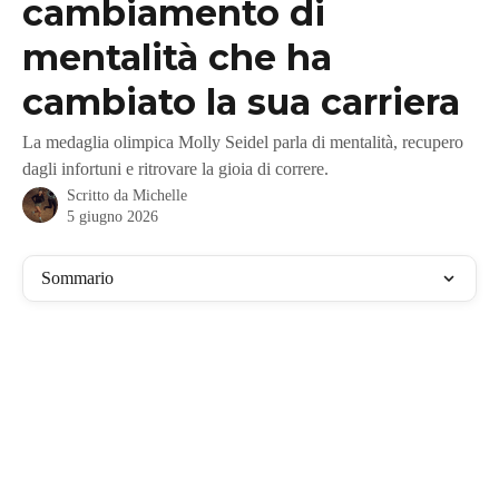
cambiamento di
mentalità che ha
cambiato la sua carriera
La medaglia olimpica Molly Seidel parla di mentalità, recupero
dagli infortuni e ritrovare la gioia di correre.
Scritto da
Michelle
5 giugno 2026
Sommario