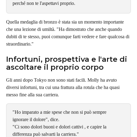
perché non te l'aspettavi proprio.
Quella medaglia di bronzo è stata sia un momento importante 
che una lezione di umiltà. "Ha dimostrato che anche quando 
dubiti di te stesso, puoi comunque farti vedere e fare qualcosa di 
straordinario."
Infortuni, prospettiva e l'arte di 
ascoltare il proprio corpo
Gli anni dopo Tokyo non sono stati facili. Molly ha avuto 
diversi infortuni, tra cui una frattura alla rotula che ha quasi 
messo fine alla sua carriera.
"Ho imparato a mie spese che non si può sempre 
ignorare il dolore", dice.
"Ci sono dolori buoni e dolori cattivi , e capire la 
differenza può salvarti la carriera."