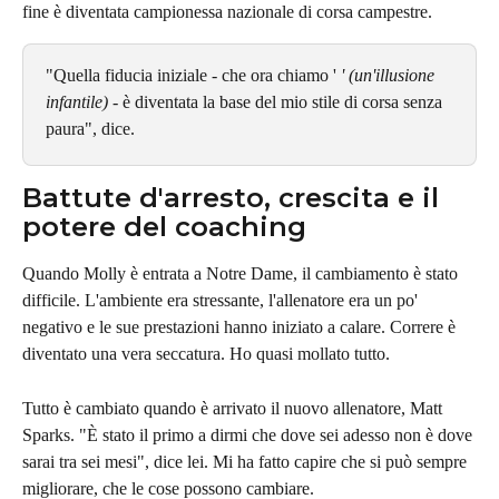
fine è diventata campionessa nazionale di corsa campestre.
"Quella fiducia iniziale - che ora chiamo ' 
' (un'illusione 
infantile)
 - è diventata la base del mio stile di corsa senza 
paura", dice.
Battute d'arresto, crescita e il 
potere del coaching
Quando Molly è entrata a Notre Dame, il cambiamento è stato 
difficile. L'ambiente era stressante, l'allenatore era un po' 
negativo e le sue prestazioni hanno iniziato a calare. Correre è 
diventato una vera seccatura. Ho quasi mollato tutto.
Tutto è cambiato quando è arrivato il nuovo allenatore, Matt 
Sparks. "È stato il primo a dirmi che dove sei adesso non è dove 
sarai tra sei mesi", dice lei. Mi ha fatto capire che si può sempre 
migliorare, che le cose possono cambiare.