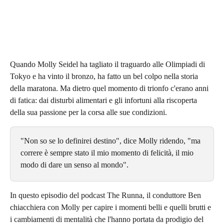
Quando Molly Seidel ha tagliato il traguardo alle Olimpiadi di 
Tokyo e ha vinto il bronzo, ha fatto un bel colpo nella storia 
della maratona. Ma dietro quel momento di trionfo c'erano anni 
di fatica: dai disturbi alimentari e gli infortuni alla riscoperta 
della sua passione per la corsa alle sue condizioni.
"Non so se lo definirei destino", dice Molly ridendo, "ma 
correre è sempre stato il mio momento di felicità, il mio 
modo di dare un senso al mondo".
In questo episodio del podcast The Runna, il conduttore Ben 
chiacchiera con Molly per capire i momenti belli e quelli brutti e 
i cambiamenti di mentalità che l'hanno portata da prodigio del 