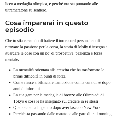
liceo a medaglia olimpica, e perché ora sta puntando alle 
ultramaratone su sentiero.
Cosa imparerai in questo 
episodio
Che tu stia cercando di battere il tuo record personale o di 
ritrovare la passione per la corsa, la storia di Molly ti insegna a 
guardare le cose con un po' di prospettiva, pazienza e forza 
mentale.
La mentalità orientata alla crescita che ha trasformato le 
prime difficoltà in punti di forza
Come riesce a bilanciare l'ambizione con la cura di sé dopo 
anni di infortuni
La sua gara per la medaglia di bronzo alle Olimpiadi di 
Tokyo e cosa le ha insegnato sul credere in se stessi
Quello che ha imparato dopo aver lasciato New York
Perché sta passando dalle maratone alle gare di trail running