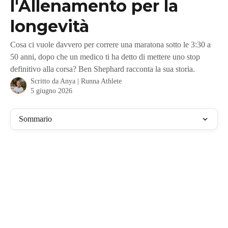
l'Allenamento per la
longevità
Cosa ci vuole davvero per correre una maratona sotto le 3:30 a
50 anni, dopo che un medico ti ha detto di mettere uno stop
definitivo alla corsa? Ben Shephard racconta la sua storia.
Scritto da
Anya | Runna Athlete
5 giugno 2026
Sommario