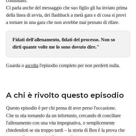
continuato.
Ci parla anche del messaggio che suo figlio gli ha inviato prima 
della linea di avvia, dei flashback a metà gara e di cosa si provi 
a tornare in una gara che non avrebbe mai pensato di rifare.
Fidati dell'allenamento, fidati del processo. Non so 
dirti quante volte me lo sono dovuto dire."
Guarda o 
ascolta
 l'episodio completo per non perderti nulla.
A chi è rivolto questo episodio
Questo episodio è per chi pensa di aver perso l'occasione.
Che tu stia tornando da un infortunio, cercando di conciliare 
l'allenamento con una vita impegnativa, o semplicemente 
chiedendoti se sia troppo tardi – la storia di Ben è la prova che 