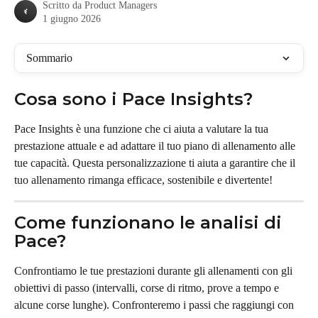
Scritto da
Product Managers
1 giugno 2026
Sommario
Cosa sono i Pace Insights?
Pace Insights è una funzione che ci aiuta a valutare la tua 
prestazione attuale e ad adattare il tuo piano di allenamento alle 
tue capacità. Questa personalizzazione ti aiuta a garantire che il 
tuo allenamento rimanga efficace, sostenibile e divertente!
Come funzionano le analisi di 
Pace?
Confrontiamo le tue prestazioni durante gli allenamenti con gli 
obiettivi di passo (intervalli, corse di ritmo, prove a tempo e 
alcune corse lunghe). Confronteremo i passi che raggiungi con 