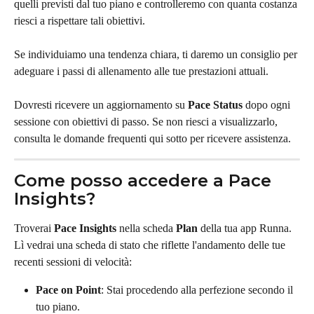
quelli previsti dal tuo piano e controlleremo con quanta costanza 
riesci a rispettare tali obiettivi. 
Se individuiamo una tendenza chiara, ti daremo un consiglio per 
adeguare i passi di allenamento alle tue prestazioni attuali.
Dovresti ricevere un aggiornamento su 
Pace Status
 dopo ogni 
sessione con obiettivi di passo. Se non riesci a visualizzarlo, 
consulta le domande frequenti qui sotto per ricevere assistenza.
Come posso accedere a Pace 
Insights?
Troverai 
Pace Insights
 nella scheda 
Plan
 della tua app Runna. 
Lì vedrai una scheda di stato che riflette l'andamento delle tue 
recenti sessioni di velocità:
Pace on Point
: Stai procedendo alla perfezione secondo il 
tuo piano.