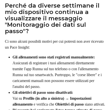
Perché da diverse settimane il 
mio dispositivo continua a 
visualizzare il messaggio 
"Monitoraggio dei dati sul 
passo"?
Ci sono alcuni possibili motivi per cui potresti non aver ricevuto 
un Pace Insight:
Gli allenamenti sono stati registrati manualmente:
Assicurati di registrare i tuoi allenamenti direttamente 
tramite l'app Runna sul tuo telefono o con l'allenamento 
Runna sul tuo smartwatch. Purtroppo, le "corse libere" e i 
caricamenti manuali non possono essere utilizzati per 
l'analisi del passo.
Gli obiettivi di passo sono disattivati:
Vai su 
Profilo (in alto a sinistra) → Impostazioni 
allenamento
 e verifica che 
Obiettivi di passo
 siano attivati.