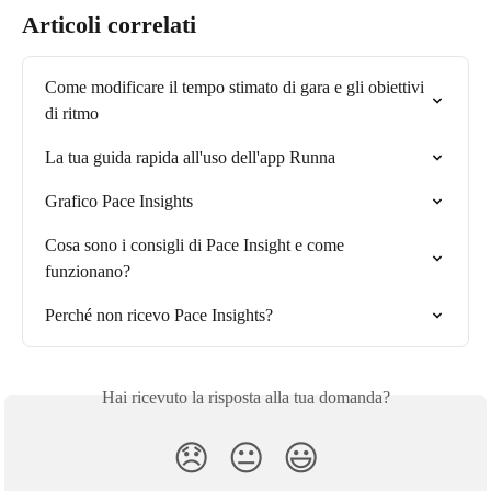
Articoli correlati
Come modificare il tempo stimato di gara e gli obiettivi 
di ritmo
La tua guida rapida all'uso dell'app Runna
Grafico Pace Insights
Cosa sono i consigli di Pace Insight e come 
funzionano?
Perché non ricevo Pace Insights?
Hai ricevuto la risposta alla tua domanda?
😞
😐
😃