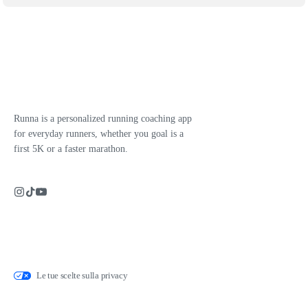
Runna is a personalized running coaching app
for everyday runners, whether you goal is a
first 5K or a faster marathon.
Le tue scelte sulla privacy