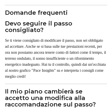
Domande frequenti
Devo seguire il passo 
consigliato?
Se ti viene consigliato di modificare il passo, non sei obbligato 
ad accettare. Anche se si basa sulle tue prestazioni recenti, per 
ora non possiamo ancora tenere conto di fattori come il tempo, il 
terreno ondulato, il sonno insufficiente o un rifornimento 
energetico inadeguato. Hai tu il controllo, quindi dai un'occhiata 
al nostro grafico "Pace Insights" su e interpreta i consigli come 
meglio credi!
Il mio piano cambierà se 
accetto una modifica alla 
raccomandazione sul passo?