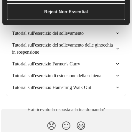
Reject Non-Essential
Articoli correlati
Tutorial sull'esercizio del sollevamento
Tutorial sull'esercizio del sollevamento delle ginocchia 
in sospensione
Tutorial sull'esercizio Farmer's Carry
Tutorial sull'esercizio di estensione della schiena
Tutorial sull'esercizio Hamstring Walk Out
Hai ricevuto la risposta alla tua domanda?
😞
😐
😃