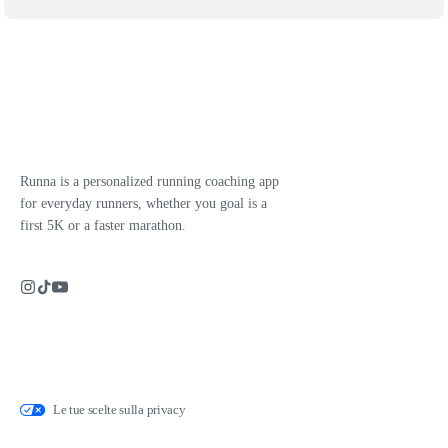
Runna is a personalized running coaching app
for everyday runners, whether you goal is a
first 5K or a faster marathon.
Le tue scelte sulla privacy