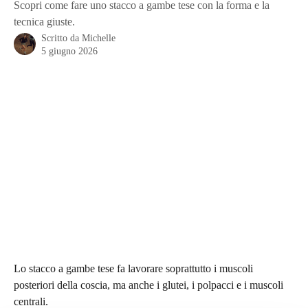
Scopri come fare uno stacco a gambe tese con la forma e la
tecnica giuste.
Scritto da
Michelle
5 giugno 2026
Lo stacco a gambe tese fa lavorare soprattutto i muscoli 
posteriori della coscia, ma anche i glutei, i polpacci e i muscoli 
centrali.