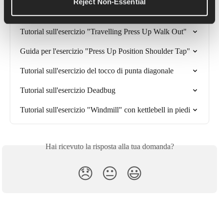
Reject Non-Essential
Articoli correlati
Tutorial sull'esercizio "Travelling Press Up Walk Out"
Guida per l'esercizio "Press Up Position Shoulder Tap"
Tutorial sull'esercizio del tocco di punta diagonale
Tutorial sull'esercizio Deadbug
Tutorial sull'esercizio "Windmill" con kettlebell in piedi
Hai ricevuto la risposta alla tua domanda?
😞
😐
😃