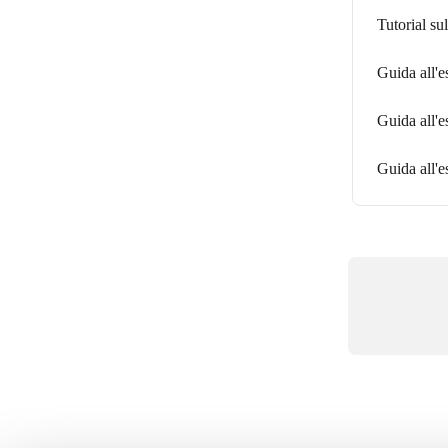
Tutorial su
Guida all'e
Guida all'e
Guida all'e