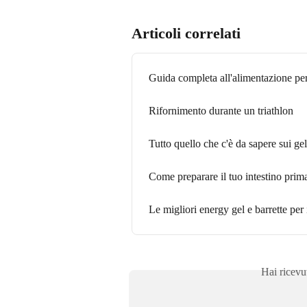
Articoli correlati
Guida completa all'alimentazione per
Rifornimento durante un triathlon
Tutto quello che c'è da sapere sui gel
Come preparare il tuo intestino prima
Le migliori energy gel e barrette per 
Hai ricevu